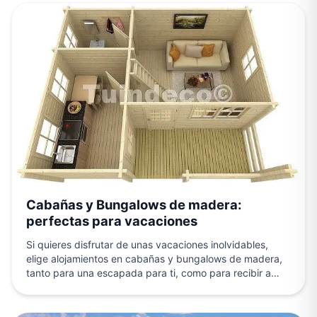
Cabañas y Bungalows de madera:
perfectas para vacaciones
Si quieres disfrutar de unas vacaciones inolvidables,
elige alojamientos en cabañas y bungalows de madera,
tanto para una escapada para ti, como para recibir a…