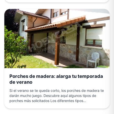
Porches de madera: alarga tu temporada
de verano
Si el verano se te queda corto, los porches de madera te
darán mucho juego. Descubre aquí algunos tipos de
porches más solicitados Los diferentes tipos…