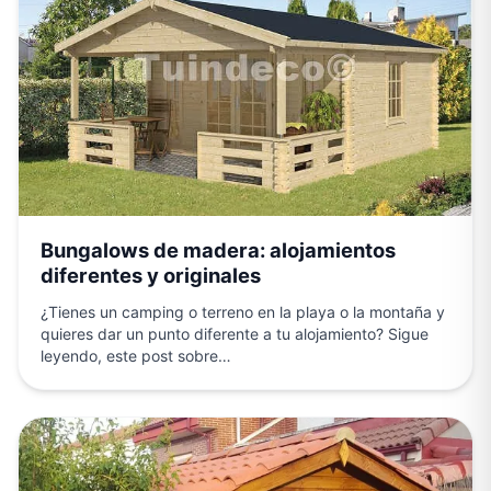
Bungalows de madera: alojamientos
diferentes y originales
¿Tienes un camping o terreno en la playa o la montaña y
quieres dar un punto diferente a tu alojamiento? Sigue
leyendo, este post sobre…