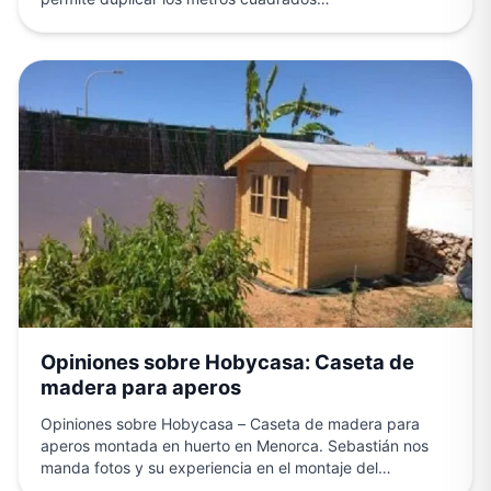
Opiniones sobre Hobycasa: Caseta de
madera para aperos
Opiniones sobre Hobycasa – Caseta de madera para
aperos montada en huerto en Menorca. Sebastián nos
manda fotos y su experiencia en el montaje del…