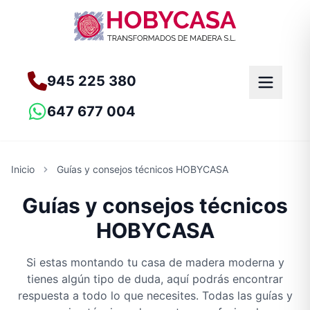
945 225 380
647 677 004
Inicio
Guías y consejos técnicos HOBYCASA
Guías y consejos técnicos
HOBYCASA
Si estas montando tu casa de madera moderna y
tienes algún tipo de duda, aquí podrás encontrar
respuesta a todo lo que necesites. Todas las guías y