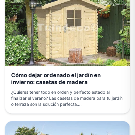
Cómo dejar ordenado el jardín en
invierno: casetas de madera
¿Quieres tener todo en orden y perfecto estado al
finalizar el verano? Las casetas de madera para tu jardín
o terraza son la solución perfecta….