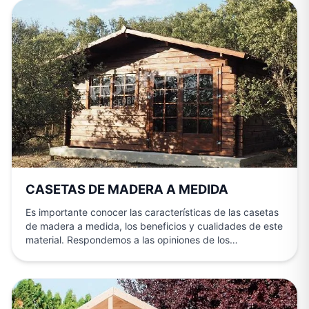
CASETAS DE MADERA A MEDIDA
Es importante conocer las características de las casetas
de madera a medida, los beneficios y cualidades de este
material. Respondemos a las opiniones de los…