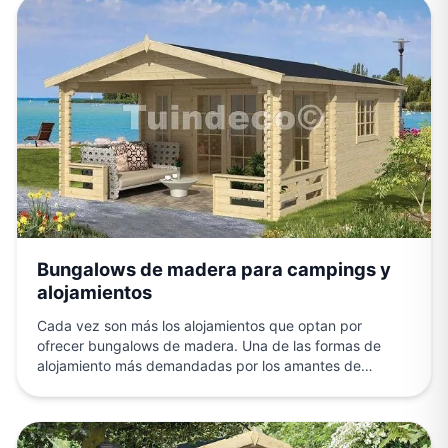
Bungalows de madera para campings y
alojamientos
Cada vez son más los alojamientos que optan por
ofrecer bungalows de madera. Una de las formas de
alojamiento más demandadas por los amantes de…