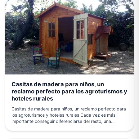
Casitas de madera para niños, un
reclamo perfecto para los agroturismos y
hoteles rurales
Casitas de madera para niños, un reclamo perfecto para
los agroturismos y hoteles rurales Cada vez es más
importante conseguir diferenciarse del resto, una
forma…