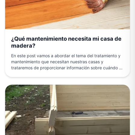
¿Qué mantenimiento necesita mi casa de
madera?
En este post vamos a abordar el tema del tratamiento y
mantenimiento que necesitan nuestras casas y
trataremos de proporcionar información sobre cuándo y
cómo…