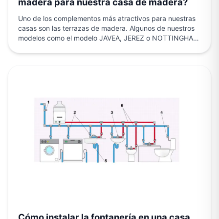
madera para nuestra casa de madera?
Uno de los complementos más atractivos para nuestras
casas son las terrazas de madera. Algunos de nuestros
modelos como el modelo JAVEA, JEREZ o NOTTINGHAM,
…
Cómo instalar la fontanería en una casa