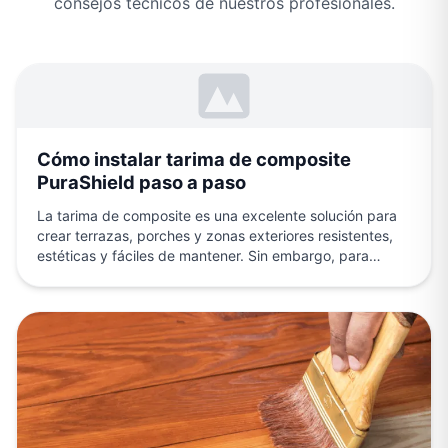
consejos técnicos de nuestros profesionales.
Cómo instalar tarima de composite
PuraShield paso a paso
La tarima de composite es una excelente solución para
crear terrazas, porches y zonas exteriores resistentes,
estéticas y fáciles de mantener. Sin embargo, para
conseguir…