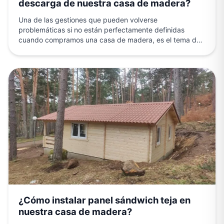
descarga de nuestra casa de madera?
Una de las gestiones que pueden volverse
problemáticas si no están perfectamente definidas
cuando compramos una casa de madera, es el tema del
transporte y…
¿Cómo instalar panel sándwich teja en
nuestra casa de madera?