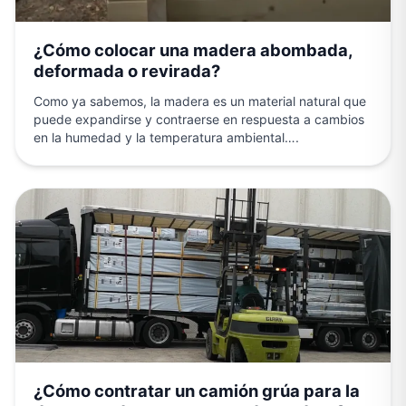
¿Cómo colocar una madera abombada,
deformada o revirada?
Como ya sabemos, la madera es un material natural que
puede expandirse y contraerse en respuesta a cambios
en la humedad y la temperatura ambiental….
¿Cómo contratar un camión grúa para la