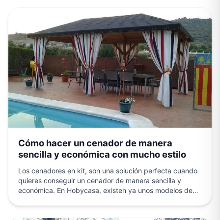
Cómo hacer un cenador de manera
sencilla y económica con mucho estilo
Los cenadores en kit, son una solución perfecta cuando
quieres conseguir un cenador de manera sencilla y
económica. En Hobycasa, existen ya unos modelos de…