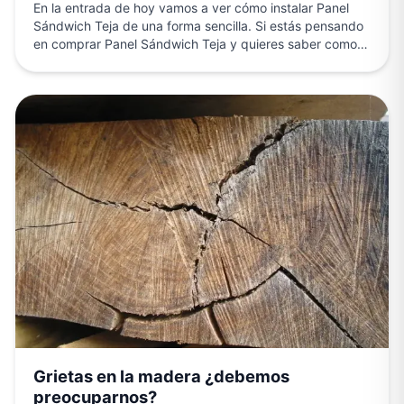
En la entrada de hoy vamos a ver cómo instalar Panel
Sándwich Teja de una forma sencilla. Si estás pensando
en comprar Panel Sándwich Teja y quieres saber como…
Grietas en la madera ¿debemos
preocuparnos?