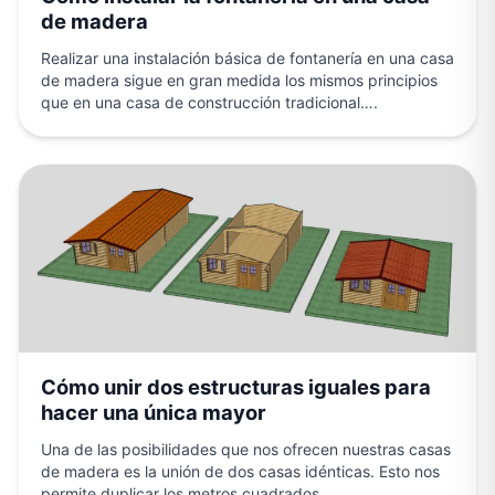
de madera
Realizar una instalación básica de fontanería en una casa
de madera sigue en gran medida los mismos principios
que en una casa de construcción tradicional….
Cómo unir dos estructuras iguales para
hacer una única mayor
Una de las posibilidades que nos ofrecen nuestras casas
de madera es la unión de dos casas idénticas. Esto nos
permite duplicar los metros cuadrados…