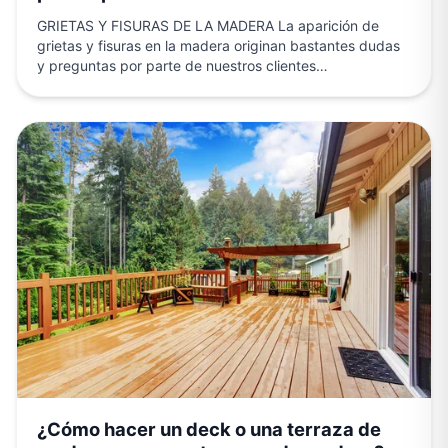
GRIETAS Y FISURAS DE LA MADERA La aparición de
grietas y fisuras en la madera originan bastantes dudas
y preguntas por parte de nuestros clientes…
¿Cómo hacer un deck o una terraza de