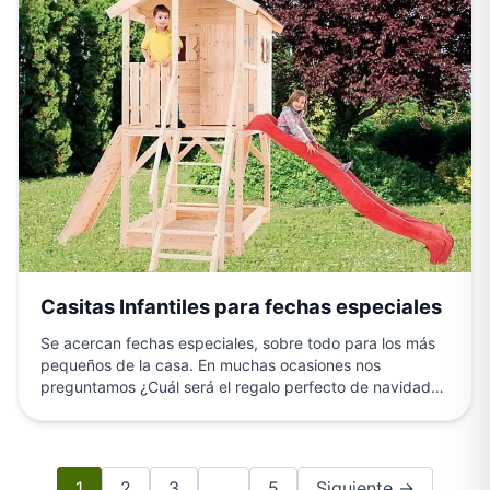
Casitas Infantiles para fechas especiales
Se acercan fechas especiales, sobre todo para los más
pequeños de la casa. En muchas ocasiones nos
preguntamos ¿Cuál será el regalo perfecto de navidad…
1
2
3
…
5
Siguiente →