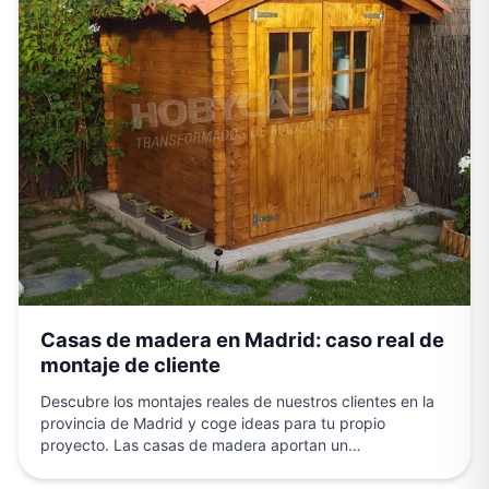
Casas de madera en Madrid: caso real de
montaje de cliente
Descubre los montajes reales de nuestros clientes en la
provincia de Madrid y coge ideas para tu propio
proyecto. Las casas de madera aportan un…