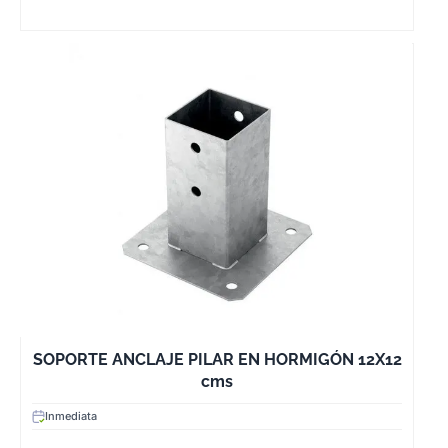
SOPORTE ANCLAJE PILAR EN HORMIGÓN 12X12
cms
Inmediata