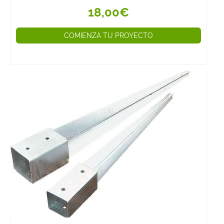
18,00€
COMIENZA TU PROYECTO