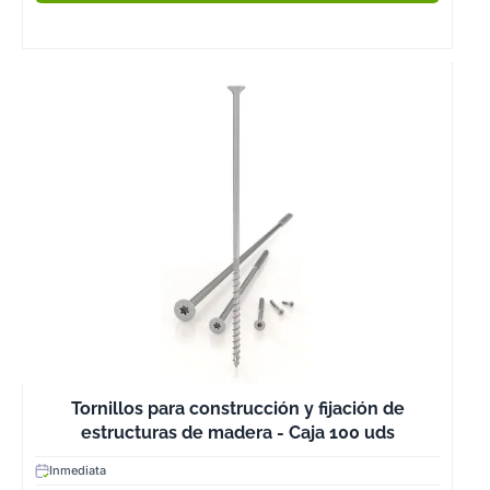
Tornillos para construcción y fijación de
estructuras de madera - Caja 100 uds
Inmediata