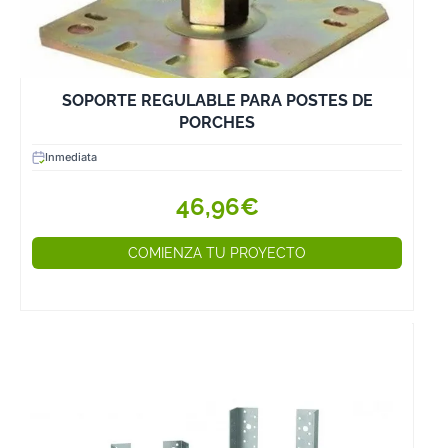
SOPORTE REGULABLE PARA POSTES DE
PORCHES
Inmediata
46,96€
COMIENZA TU PROYECTO