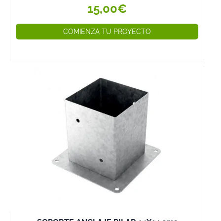
15,00€
COMIENZA TU PROYECTO