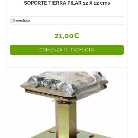
SOPORTE TIERRA PILAR 12 X 12 cms
Inmediata
21,00€
COMIENZA TU PROYECTO