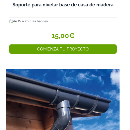
Soporte para nivelar base de casa de madera
de 15 a 25 días hábiles
15,00€
COMIENZA TU PROYECTO