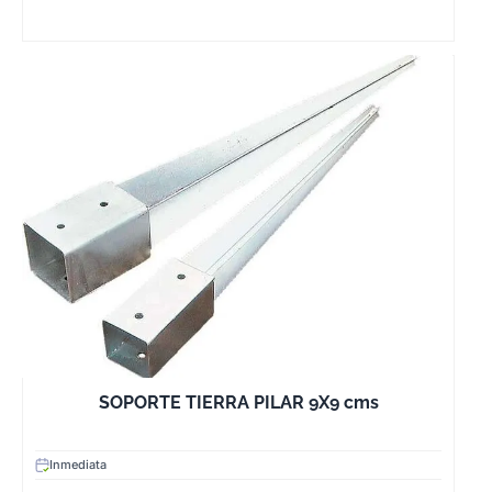
SOPORTE TIERRA PILAR 9X9 cms
Inmediata