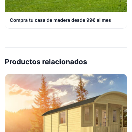
Compra tu casa de madera desde 99€ al mes
Productos relacionados