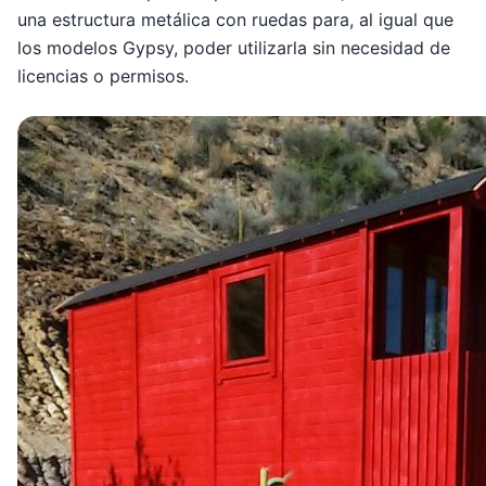
una estructura metálica con ruedas para, al igual que
los modelos Gypsy, poder utilizarla sin necesidad de
licencias o permisos.