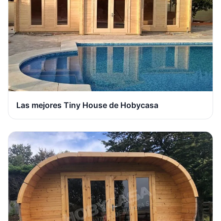
Las mejores Tiny House de Hobycasa