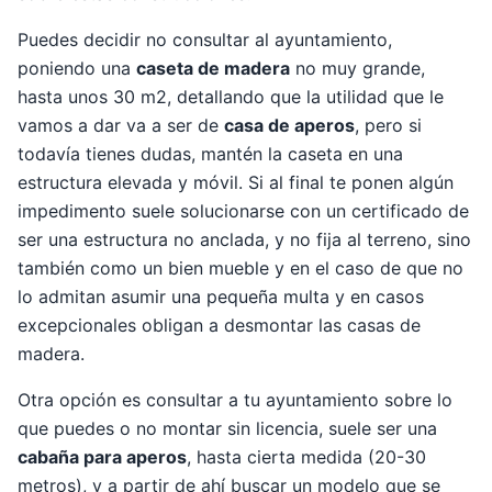
Puedes decidir no consultar al ayuntamiento,
poniendo una
caseta de madera
no muy grande,
hasta unos 30 m2, detallando que la utilidad que le
vamos a dar va a ser de
casa de aperos
, pero si
todavía tienes dudas, mantén la caseta en una
estructura elevada y móvil. Si al final te ponen algún
impedimento suele solucionarse con un certificado de
ser una estructura no anclada, y no fija al terreno, sino
también como un bien mueble y en el caso de que no
lo admitan asumir una pequeña multa y en casos
excepcionales obligan a desmontar las casas de
madera.
Otra opción es consultar a tu ayuntamiento sobre lo
que puedes o no montar sin licencia, suele ser una
cabaña para aperos
, hasta cierta medida (20-30
metros), y a partir de ahí buscar un modelo que se