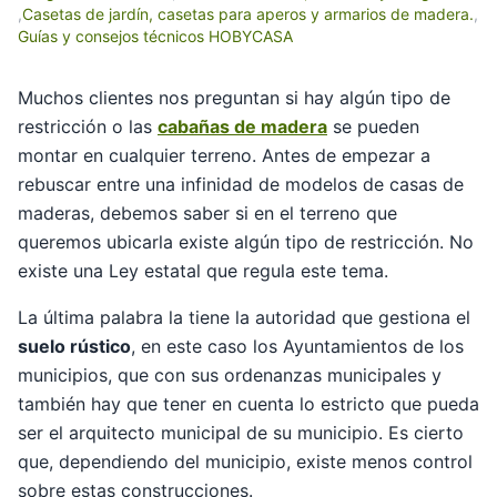
,
Casetas de jardín, casetas para aperos y armarios de madera.
,
Guías y consejos técnicos HOBYCASA
Muchos clientes nos preguntan si hay algún tipo de
restricción o las
cabañas de madera
se pueden
montar en cualquier terreno. Antes de empezar a
rebuscar entre una infinidad de modelos de casas de
maderas, debemos saber si en el terreno que
queremos ubicarla existe algún tipo de restricción. No
existe una Ley estatal que regula este tema.
La última palabra la tiene la autoridad que gestiona el
suelo rústico
, en este caso los Ayuntamientos de los
municipios, que con sus ordenanzas municipales y
también hay que tener en cuenta lo estricto que pueda
ser el arquitecto municipal de su municipio. Es cierto
que, dependiendo del municipio, existe menos control
sobre estas construcciones.