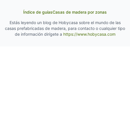
Índice de guías
Casas de madera por zonas
Estás leyendo un blog de Hobycasa sobre el mundo de las
casas prefabricadas de madera, para contacto o cualquier tipo
de información dirígete a
https://www.hobycasa.com