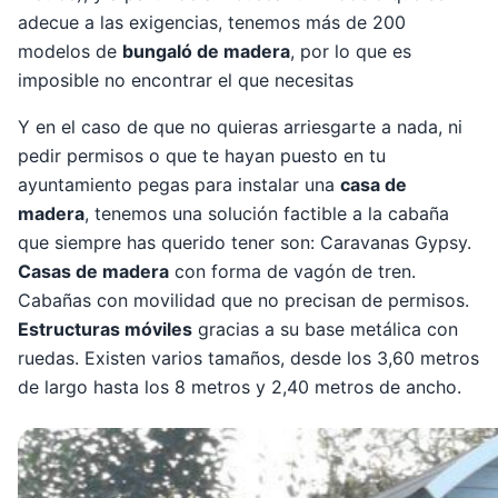
adecue a las exigencias, tenemos más de 200
modelos de
bungaló de madera
, por lo que es
imposible no encontrar el que necesitas
Y en el caso de que no quieras arriesgarte a nada, ni
pedir permisos o que te hayan puesto en tu
ayuntamiento pegas para instalar una
casa de
madera
, tenemos una solución factible a la cabaña
que siempre has querido tener son: Caravanas Gypsy.
Casas de madera
con forma de vagón de tren.
Cabañas con movilidad que no precisan de permisos.
Estructuras móviles
gracias a su base metálica con
ruedas. Existen varios tamaños, desde los 3,60 metros
de largo hasta los 8 metros y 2,40 metros de ancho.