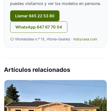
puedes visitarnos y ver los modelos en persona.
Llamar 945 22 53 80
WhatsApp 647 67 70 04
C/ Vitoriabidea n.º 15, Vitoria-Gasteiz ·
hobycasa.com
Artículos relacionados