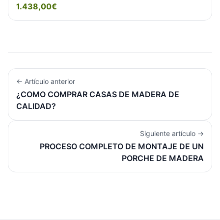
1.438,00€
← Artículo anterior
¿COMO COMPRAR CASAS DE MADERA DE
CALIDAD?
Siguiente artículo →
PROCESO COMPLETO DE MONTAJE DE UN
PORCHE DE MADERA