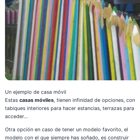
Un ejemplo de casa móvil
Estas
casas móviles
, tienen infinidad de opciones, con
tabiques interiores para hacer estancias, terrazas para
acceder…
Otra opción en caso de tener un modelo favorito, el
modelo con el que siempre has soñado, es construir