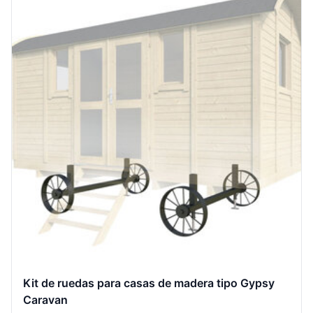
Kit de ruedas para casas de madera tipo Gypsy
Caravan