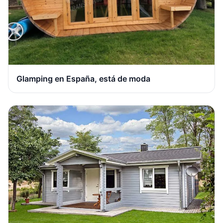
Glamping en España, está de moda