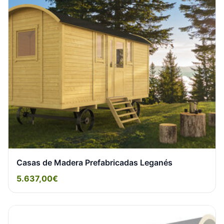
Casas de Madera Prefabricadas Leganés
5.637,00€