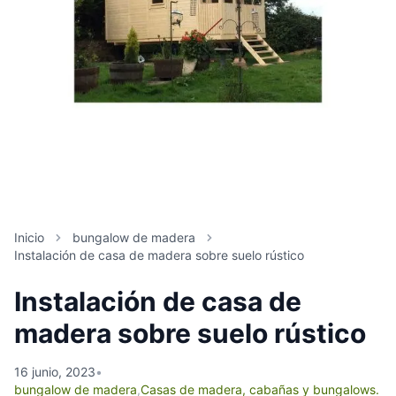
Inicio
bungalow de madera
Instalación de casa de madera sobre suelo rústico
Instalación de casa de
madera sobre suelo rústico
16 junio, 2023
•
bungalow de madera
,
Casas de madera, cabañas y bungalows.