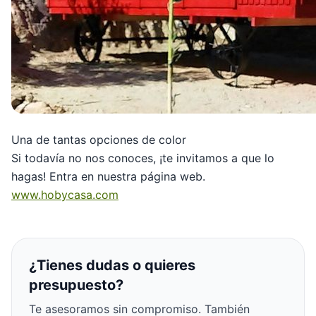
Una de tantas opciones de color
Si todavía no nos conoces, ¡te invitamos a que lo
hagas! Entra en nuestra página web.
www.hobycasa.com
¿Tienes dudas o quieres
presupuesto?
Te asesoramos sin compromiso. También