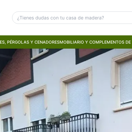
ES, PÉRGOLAS Y CENADORES
MOBILIARIO Y COMPLEMENTOS DE 