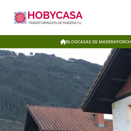
BLOG
CASAS DE MADERA
PORCH