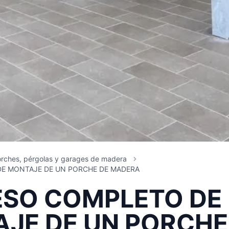
rches, pérgolas y garages de madera
E MONTAJE DE UN PORCHE DE MADERA
SO COMPLETO DE
JE DE UN PORCHE