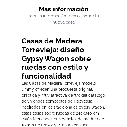
Más información
Toda la información técnica sobre tu
nueva casa
Casas de Madera
Torrevieja: diseño
Gypsy Wagon sobre
ruedas con estilo y
funcionalidad
Las Casas de Madera Torrevieja modelo
Jimmy ofrecen una propuesta original,
práctica y muy atractiva dentro del catálogo
de viviendas compactas de Hobycasa.
Inspiradas en las tradicionales gypsy wagon,
estas casas sobre ruedas de
240x840 cm
están fabricadas con paneles de madera de
19 mm
de grosor y cuentan con una