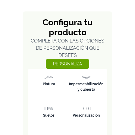
Configura tu
producto
COMPLETA CON LAS OPCIONES
DE PERSONALIZACIÓN QUE
DESEES
PERSONALIZA
Pintura
Impermeabilización
y cubierta
Suelos
Personalización