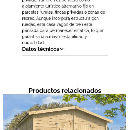
privado. También es perfecta como
alojamiento turístico alternativo fijo en
parcelas rurales, fincas privadas o zonas de
recreo. Aunque incorpora estructura con
ruedas, esta casa vagón de tren está
pensada para permanecer estática, lo que
garantiza una mayor estabilidad y
durabilidad.
Datos técnicos
Productos relacionados