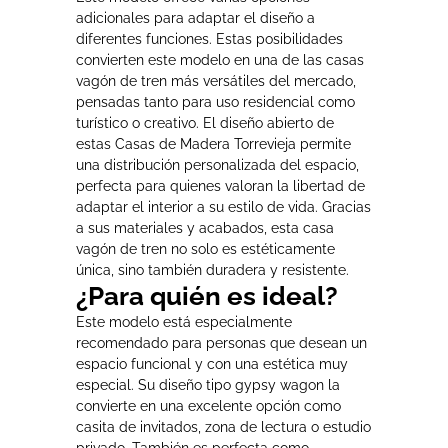
adicionales para adaptar el diseño a
diferentes funciones. Estas posibilidades
convierten este modelo en una de las casas
vagón de tren más versátiles del mercado,
pensadas tanto para uso residencial como
turístico o creativo. El diseño abierto de
estas Casas de Madera Torrevieja permite
una distribución personalizada del espacio,
perfecta para quienes valoran la libertad de
adaptar el interior a su estilo de vida. Gracias
a sus materiales y acabados, esta casa
vagón de tren no solo es estéticamente
única, sino también duradera y resistente.
¿Para quién es ideal?
Este modelo está especialmente
recomendado para personas que desean un
espacio funcional y con una estética muy
especial. Su diseño tipo gypsy wagon la
convierte en una excelente opción como
casita de invitados, zona de lectura o estudio