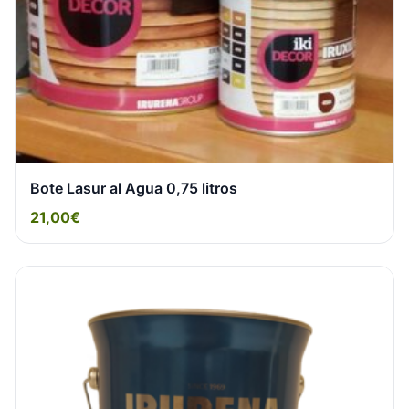
Bote Lasur al Agua 0,75 litros
21,00€