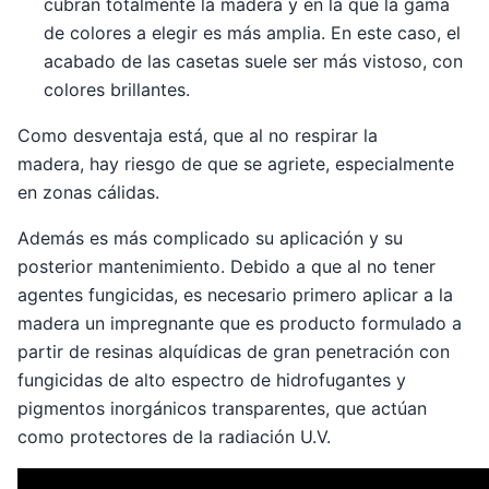
cubran totalmente la madera y en la que la gama
de colores a elegir es más amplia. En este caso, el
acabado de las casetas suele ser más vistoso, con
colores brillantes.
Como desventaja está, que al no respirar la
madera, hay riesgo de que se agriete, especialmente
en zonas cálidas.
Además es más complicado su aplicación y su
posterior mantenimiento. Debido a que al no tener
agentes fungicidas, es necesario primero aplicar a la
madera un impregnante que es producto formulado a
partir de resinas alquídicas de gran penetración con
fungicidas de alto espectro de hidrofugantes y
pigmentos inorgánicos transparentes, que actúan
como protectores de la radiación U.V.