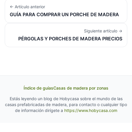
← Artículo anterior
GUÍA PARA COMPRAR UN PORCHE DE MADERA
Siguiente artículo →
PÉRGOLAS Y PORCHES DE MADERA PRECIOS
Índice de guías
Casas de madera por zonas
Estás leyendo un blog de Hobycasa sobre el mundo de las
casas prefabricadas de madera, para contacto o cualquier tipo
de información dirígete a
https://www.hobycasa.com