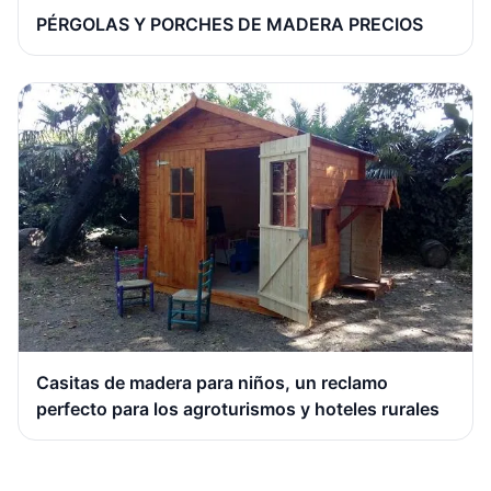
PÉRGOLAS Y PORCHES DE MADERA PRECIOS
Casitas de madera para niños, un reclamo
perfecto para los agroturismos y hoteles rurales