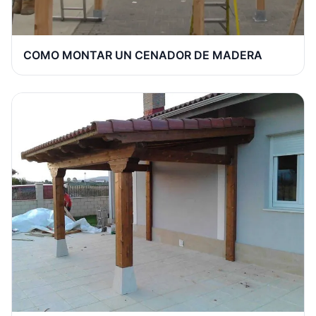
COMO MONTAR UN CENADOR DE MADERA