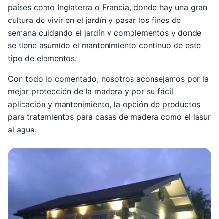
países como Inglaterra o Francia, donde hay una gran
cultura de vivir en el jardín y pasar los fines de
semana cuidando el jardín y complementos y donde
se tiene asumido el mantenimiento continuo de este
tipo de elementos.
Con todo lo comentado, nosotros aconsejamos por la
mejor protección de la madera y por su fácil
aplicación y mantenimiento, la opción de productos
para tratamientos para casas de madera como el lasur
al agua.