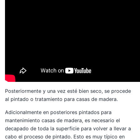
Posteriormente y una vez esté bien seco, se procede
al pintado o tratamiento para casas de madera.
Adicionalmente en posteriores pintados para
mantenimiento casas de madera, es necesario el
decapado de toda la superficie para volver a llevar a
cabo el proceso de pintado. Esto es muy típico en