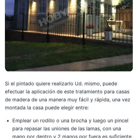
Si el pintado quiere realizarlo Ud. mismo, puede
efectuar la aplicación de este tratamiento para casas
de madera de una manera muy fácil y rápida, una vez
montada la casa puede elegir entre:
Emplear un rodillo o una brocha y luego un pincel
para repasar las uniones de las lamas, con una
mano por dentro y 2 manos por fuera es suficiente