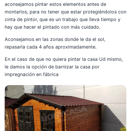
aconsejamos pintar estos elementos antes de
montarlos, para no tener que estar protegiéndolos con
cinta de pintor, que es un trabajo que lleva tiempo y
hay que hacer el pintado con más cuidado.
Aconsejamos en las zonas donde le da el sol,
repasarla cada 4 años aproximadamente.
En el caso de que no quiera pintar la casa Ud mismo,
le damos la opción de barnizar la casa por
impregnación en fábrica