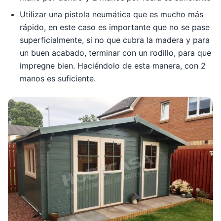
Utilizar una pistola neumática que es mucho más
rápido, en este caso es importante que no se pase
superficialmente, si no que cubra la madera y para
un buen acabado, terminar con un rodillo, para que
impregne bien. Haciéndolo de esta manera, con 2
manos es suficiente.