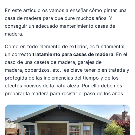
En este articulo os vamos a enseñar cómo pintar una
casa de madera para que dure muchos años. Y
conseguir un adecuado mantenimiento casas de
madera.
Como en todo elemento de exterior, es fundamental
un correcto
tratamiento para casas de madera
. En el
caso de una caseta de madera, garajes de
madera, cobertizos
,
etc. es clave tener bien tratada y
protegida de las inclemencias del tiempo y de los
efectos nocivos de la naturaleza. Por ello debemos
preparar la madera para resistir el paso de los años.