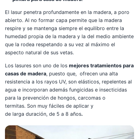
El lasur penetra profundamente en la madera, a poro
abierto. Al no formar capa permite que la madera
respire y se mantenga siempre el equilibro entre la
humedad propia de la madera y la del medio ambiente
que la rodea respetando a su vez al máximo el
aspecto natural de sus vetas.
Los lasures son uno de los
mejores tratamientos para
casas de madera
, puesto que, ofrecen una alta
resistencia a los rayos UV, son elásticos, repelentes al
agua e incorporan además fungicidas e insecticidas
para la prevención de hongos, carcomas o
termitas. Son muy fáciles de aplicar y
de larga duración, de 5 a 8 años
.