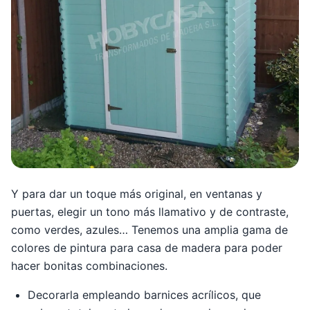
Y para dar un toque más original, en ventanas y
puertas, elegir un tono más llamativo y de contraste,
como verdes, azules… Tenemos una amplia gama de
colores de pintura para casa de madera para poder
hacer bonitas combinaciones.
Decorarla empleando barnices acrílicos, que