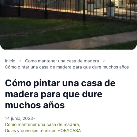
Inicio
Como mantener una casa de madera
Cómo pintar una casa de madera para que dure muchos años
Cómo pintar una casa de
madera para que dure
muchos años
14 junio, 2023
•
Como mantener una casa de madera
,
Guías y consejos técnicos HOBYCASA