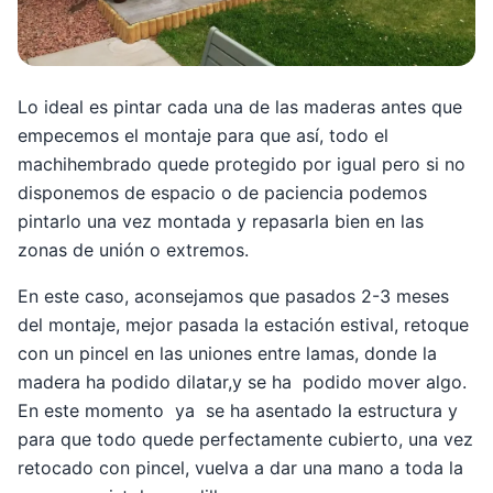
Lo ideal es pintar cada una de las maderas antes que
empecemos el montaje para que así, todo el
machihembrado quede protegido por igual pero si no
disponemos de espacio o de paciencia podemos
pintarlo una vez montada y repasarla bien en las
zonas de unión o extremos.
En este caso, aconsejamos que pasados 2-3 meses
del montaje, mejor pasada la estación estival, retoque
con un pincel en las uniones entre lamas, donde la
madera ha podido dilatar,y se ha podido mover algo.
En este momento ya se ha asentado la estructura y
para que todo quede perfectamente cubierto, una vez
retocado con pincel, vuelva a dar una mano a toda la