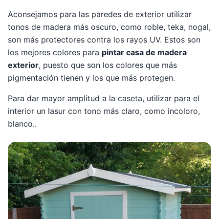
Aconsejamos para las paredes de exterior utilizar
tonos de madera más oscuro, como roble, teka, nogal,
son más protectores contra los rayos UV. Estos son
los mejores colores para
pintar casa de madera
exterior
, puesto que son los colores que más
pigmentación tienen y los que más protegen.
Para dar mayor amplitud a la caseta, utilizar para el
interior un lasur con tono más claro, como incoloro,
blanco..