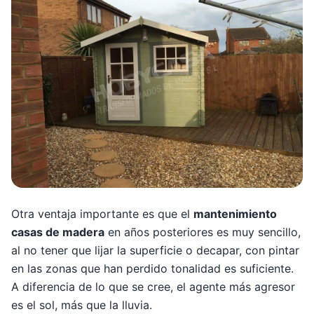
Otra ventaja importante es que el
mantenimiento
casas de madera
en años posteriores es muy sencillo,
al no tener que lijar la superficie o decapar, con pintar
en las zonas que han perdido tonalidad es suficiente.
A diferencia de lo que se cree, el agente más agresor
es el sol, más que la lluvia.