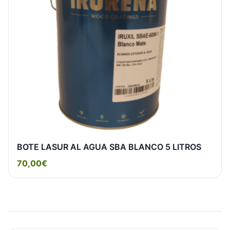
BOTE LASUR AL AGUA SBA BLANCO 5 LITROS
70,00€