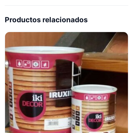
Productos relacionados