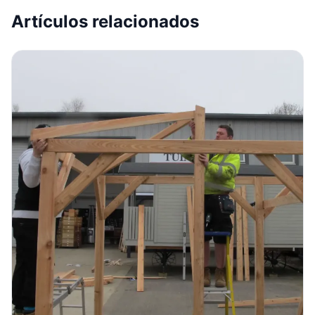
Artículos relacionados