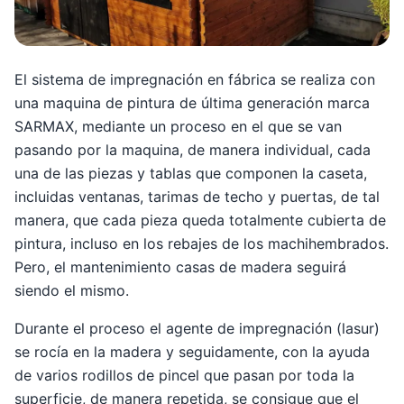
El sistema de impregnación en fábrica se realiza con
una maquina de pintura de última generación marca
SARMAX, mediante un proceso en el que se van
pasando por la maquina, de manera individual, cada
una de las piezas y tablas que componen la caseta,
incluidas ventanas, tarimas de techo y puertas, de tal
manera, que cada pieza queda totalmente cubierta de
pintura, incluso en los rebajes de los machihembrados.
Pero, el mantenimiento casas de madera seguirá
siendo el mismo.
Durante el proceso el agente de impregnación (lasur)
se rocía en la madera y seguidamente, con la ayuda
de varios rodillos de pincel que pasan por toda la
superficie, de manera repetida, se consigue que el