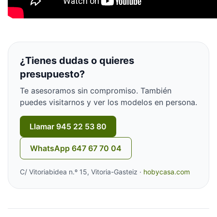
¿Tienes dudas o quieres
presupuesto?
Te asesoramos sin compromiso. También
puedes visitarnos y ver los modelos en persona.
Llamar 945 22 53 80
WhatsApp 647 67 70 04
C/ Vitoriabidea n.º 15, Vitoria-Gasteiz ·
hobycasa.com