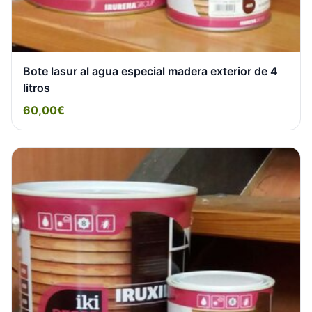
Bote lasur al agua especial madera exterior de 4
litros
60,00€