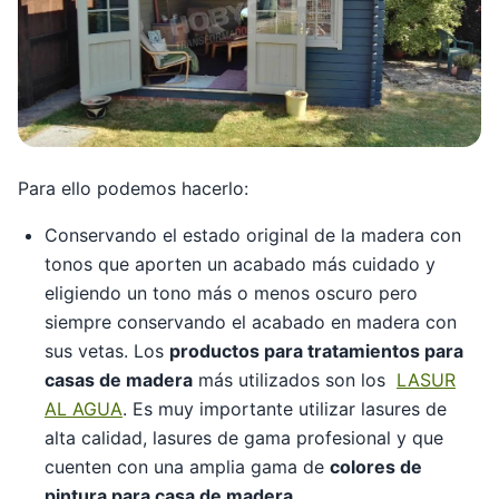
Para ello podemos hacerlo:
Conservando el estado original de la madera con
tonos que aporten un acabado más cuidado y
eligiendo un tono más o menos oscuro pero
siempre conservando el acabado en madera con
sus vetas. Los
productos para tratamientos para
casas de madera
más utilizados son los
LASUR
AL AGUA
. Es muy importante utilizar lasures de
alta calidad, lasures de gama profesional y que
cuenten con una amplia gama de
colores de
pintura para casa de madera
.