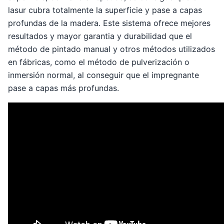
lasur cubra totalmente la superficie y pase a capas
profundas de la madera. Este sistema ofrece mejores
resultados y mayor garantia y durabilidad que el
método de pintado manual y otros métodos utilizados
en fábricas, como el método de pulverización o
inmersión normal, al conseguir que el impregnante
pase a capas más profundas.