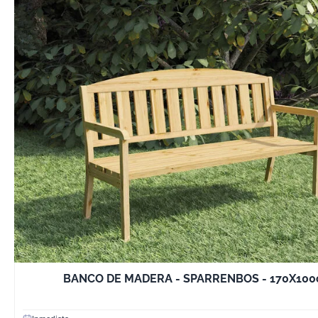
BANCO DE MADERA - SPARRENBOS - 170X10