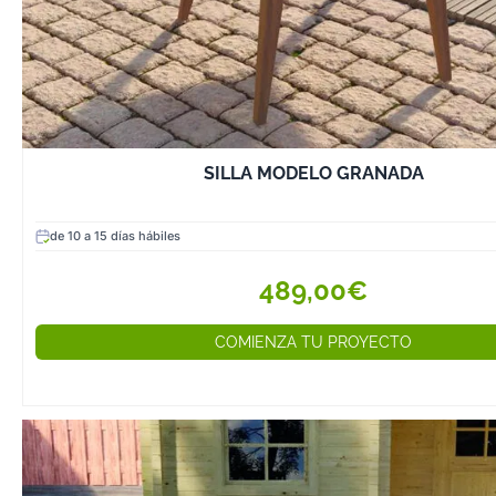
SILLA MODELO GRANADA
de 10 a 15 días hábiles
489,00€
COMIENZA TU PROYECTO