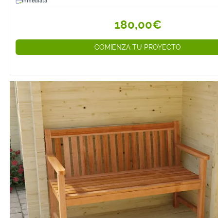
Inmediata
180,00€
COMIENZA TU PROYECTO