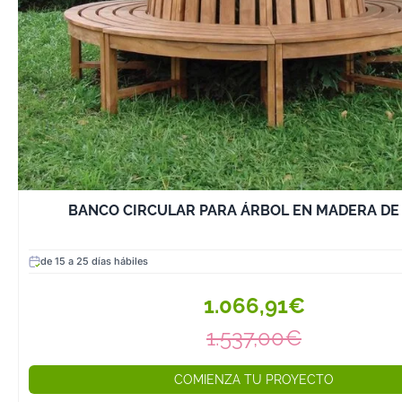
BANCO CIRCULAR PARA ÁRBOL EN MADERA DE
de 15 a 25 días hábiles
1.066,91€
1.537,00€
COMIENZA TU PROYECTO