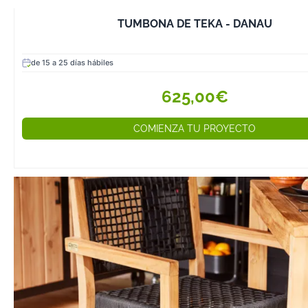
TUMBONA DE TEKA - DANAU
de 15 a 25 días hábiles
625,00€
COMIENZA TU PROYECTO