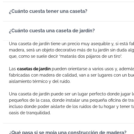
¿Cuánto cuesta tener una caseta?
¿Cuánto cuesta una caseta de jardín?
Una caseta de jardín tiene un precio muy asequible y, si está f
madera, será un objeto decorativo más de tu jardín sin duda alg
que, como se suele decir “matarás dos pájaros de un tiro”.
Las
casetas de jardín
pueden orientarse a varios usos y, además,
fabricadas con madera de calidad, van a ser lugares con un bu
aislamiento térmico y del ruido.
Una caseta de jardín puede ser un lugar perfecto donde jugar 
pequeños de la casa, donde instalar una pequeña oficina de tra
incluso donde poder aislarte de los ruidos de tu hogar y tener 
oasis de tranquilidad.
¿Qué pasa si se moja una construcción de madera?