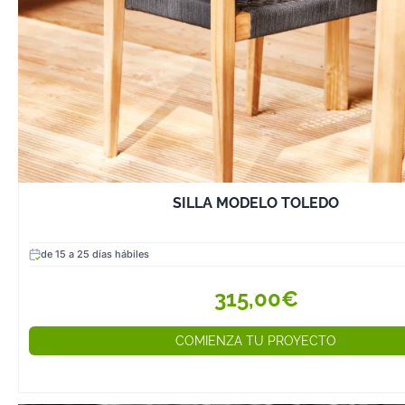
SILLA MODELO TOLEDO
de 15 a 25 días hábiles
315,00€
COMIENZA TU PROYECTO