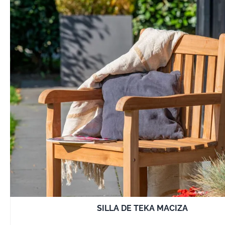
SILLA DE TEKA MACIZA