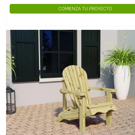
COMIENZA TU PROYECTO