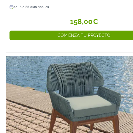
de 15 a 25 días hábiles
158,00€
COMIENZA TU PROYECTO