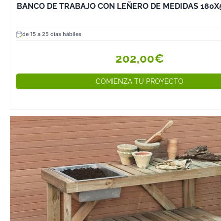
BANCO DE TRABAJO CON LEÑERO DE MEDIDAS 180X
de 15 a 25 días hábiles
202,00€
COMIENZA TU PROYECTO