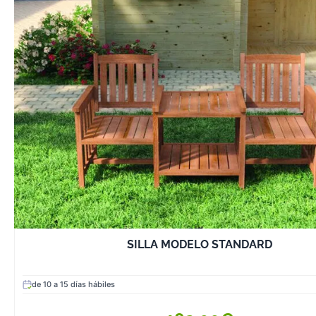
SILLA MODELO STANDARD
de 10 a 15 días hábiles