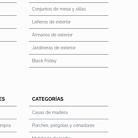
Conjuntos de mesa y sillas
Leñeros de exterior
Armarios de exterior
Jardineras de exterior
Black Friday
ES
CATEGORÍAS
Casas de madera
ompra
Porches, pérgolas y cenadores