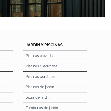
JARDÍN Y PISCINAS
Piscinas elevadas
Piscinas enterradas
Piscinas portátiles
Piscinas de jardín
Sillas de jardín
Tumbonas de jardín