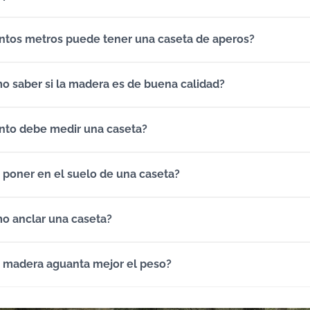
ntos metros puede tener una caseta de aperos?
o saber si la madera es de buena calidad?
nto debe medir una caseta?
 poner en el suelo de una caseta?
o anclar una caseta?
 madera aguanta mejor el peso?