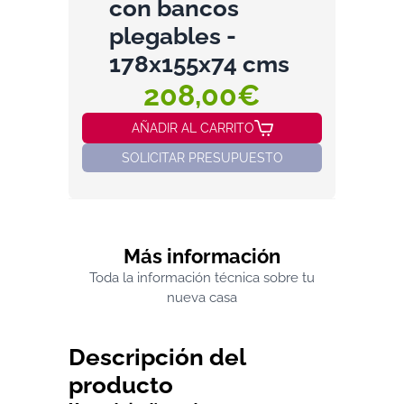
con bancos
plegables -
178x155x74 cms
208,00€
AÑADIR AL CARRITO
SOLICITAR PRESUPUESTO
Más información
Toda la información técnica sobre tu
nueva casa
Descripción del
producto