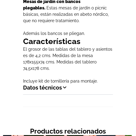
Mesas de jardín con bancos
plegables.
Estas mesas de jardín o picnic
básicas, están realizadas en abeto nórdico,
que no requiere tratamiento.
Además los bancos se pliegan.
Características
El grosor de las tablas del tablero y asientos
es de 4,2 cms. Medidas de la mesa
178x155x74 cms. Medidas del tablero
74,5x178 cms.
Incluye kit de tornillería para montaje.
Datos técnicos
Productos relacionados