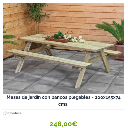
Mesas de jardín con bancos plegables - 200x155x74
cms.
Inmediata
248,00€