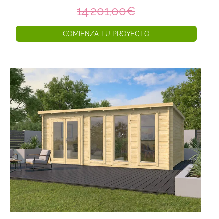
14.201,00€
COMIENZA TU PROYECTO