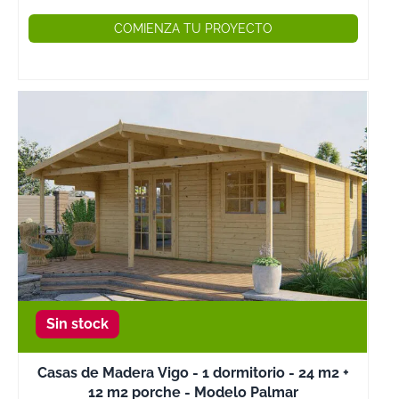
COMIENZA TU PROYECTO
Sin stock
Casas de Madera Vigo - 1 dormitorio - 24 m2 +
12 m2 porche - Modelo Palmar