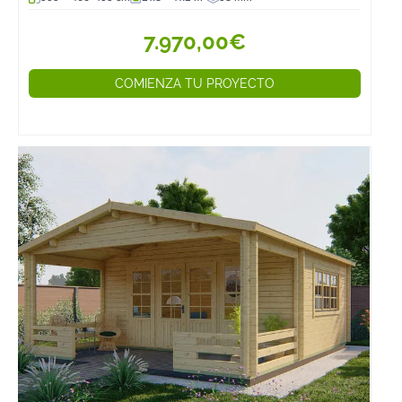
7.970,00€
COMIENZA TU PROYECTO