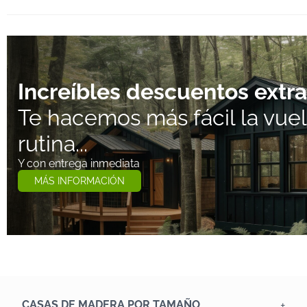
Increíbles descuentos extra
Te hacemos más fácil la vuelt
rutina...
Y con entrega inmediata
MÁS INFORMACIÓN
CASAS DE MADERA POR TAMAÑO