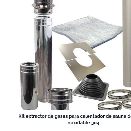
Kit extractor de gases para calentador de sauna 
inoxidable 304