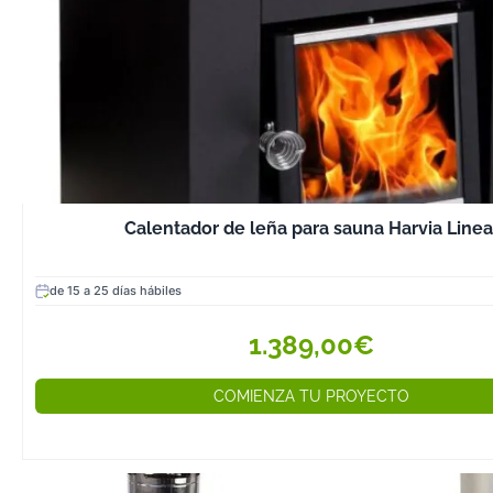
Calentador de leña para sauna Harvia Linea
de 15 a 25 días hábiles
1.389,00€
COMIENZA TU PROYECTO