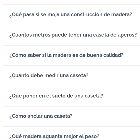
¿Qué pasa si se moja una construcción de madera?
¿Cuántos metros puede tener una caseta de aperos?
¿Cómo saber si la madera es de buena calidad?
¿Cuánto debe medir una caseta?
¿Qué poner en el suelo de una caseta?
¿Cómo anclar una caseta?
¿Qué madera aguanta mejor el peso?