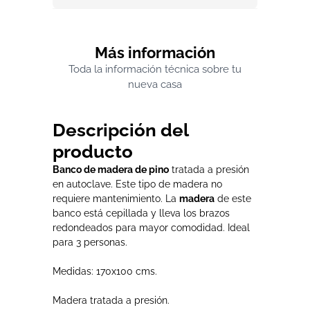
Más información
Toda la información técnica sobre tu
nueva casa
Descripción del
producto
Banco de madera de pino
tratada a presión
en autoclave. Este tipo de madera no
requiere mantenimiento. La
madera
de este
banco está cepillada y lleva los brazos
redondeados para mayor comodidad. Ideal
para 3 personas.
Medidas: 170x100 cms.
Madera tratada a presión.