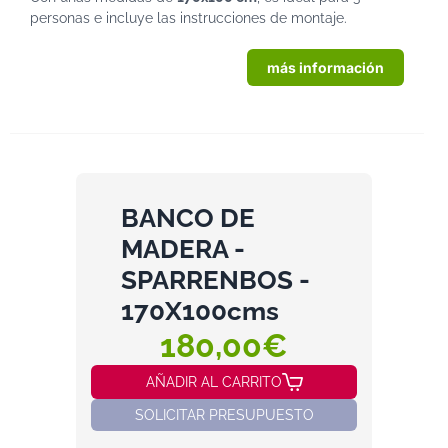
personas e incluye las instrucciones de montaje.
más información
BANCO DE
MADERA -
SPARRENBOS -
170X100cms
180,00€
AÑADIR AL CARRITO
SOLICITAR PRESUPUESTO