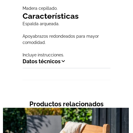
Madera cepillado.
Características
Espalda arqueada.
Apoyabrazos redondeados para mayor
comodidad.
Incluye instrucciones.
Datos técnicos
Productos relacionados