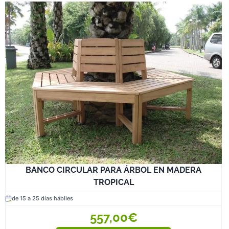
BANCO CIRCULAR PARA ÁRBOL EN MADERA
TROPICAL
de 15 a 25 días hábiles
557,00€