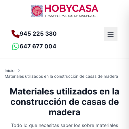
945 225 380
647 677 004
Inicio
Materiales utilizados en la construcción de casas de madera
Materiales utilizados en la
construcción de casas de
madera
Todo lo que necesitas saber los sobre materiales