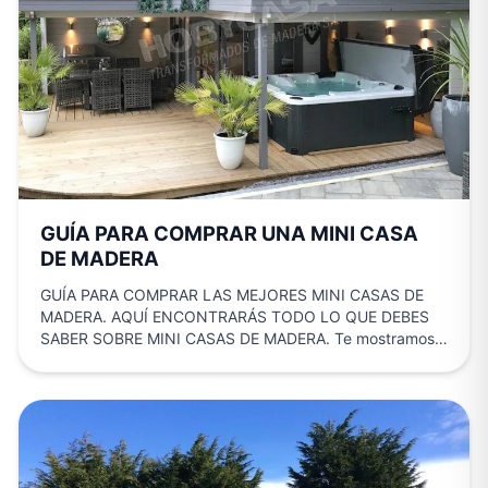
GUÍA PARA COMPRAR UNA MINI CASA
DE MADERA
GUÍA PARA COMPRAR LAS MEJORES MINI CASAS DE
MADERA. AQUÍ ENCONTRARÁS TODO LO QUE DEBES
SABER SOBRE MINI CASAS DE MADERA. Te mostramos
todo lo…