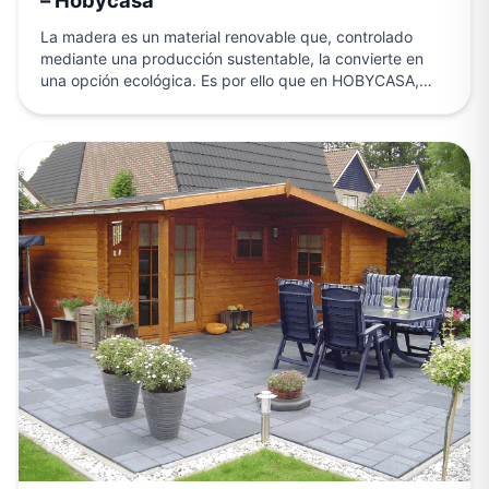
– Hobycasa
La madera es un material renovable que, controlado
mediante una producción sustentable, la convierte en
una opción ecológica. Es por ello que en HOBYCASA,
optamos por el uso…