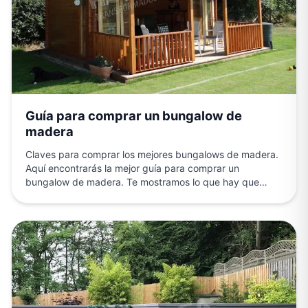
Guía para comprar un bungalow de
madera
Claves para comprar los mejores bungalows de madera.
Aquí encontrarás la mejor guía para comprar un
bungalow de madera. Te mostramos lo que hay que…