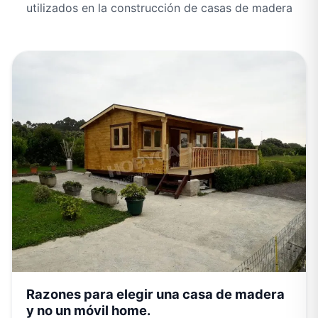
utilizados en la construcción de casas de madera
Razones para elegir una casa de madera
y no un móvil home.