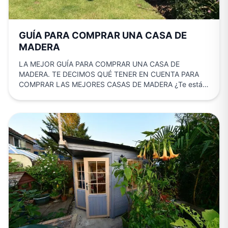
GUÍA PARA COMPRAR UNA CASA DE
MADERA
LA MEJOR GUÍA PARA COMPRAR UNA CASA DE
MADERA. TE DECIMOS QUÉ TENER EN CUENTA PARA
COMPRAR LAS MEJORES CASAS DE MADERA ¿Te estás
planteando…