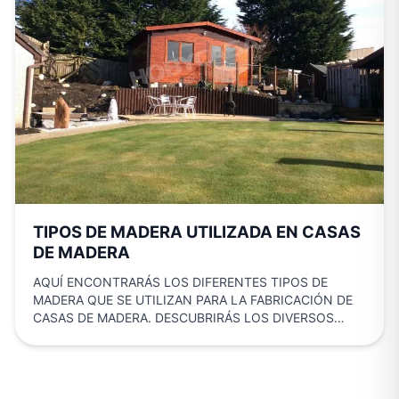
TIPOS DE MADERA UTILIZADA EN CASAS
DE MADERA
AQUÍ ENCONTRARÁS LOS DIFERENTES TIPOS DE
MADERA QUE SE UTILIZAN PARA LA FABRICACIÓN DE
CASAS DE MADERA. DESCUBRIRÁS LOS DIVERSOS
ESTILOS, FORMAS Y MADERAS DEL…