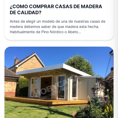
¿COMO COMPRAR CASAS DE MADERA
DE CALIDAD?
Antes de elegir un modelo de una de nuestras casas de
madera debemos saber de que madera esta hecha.
Habitualmente de Pino Nórdico o Abeto…