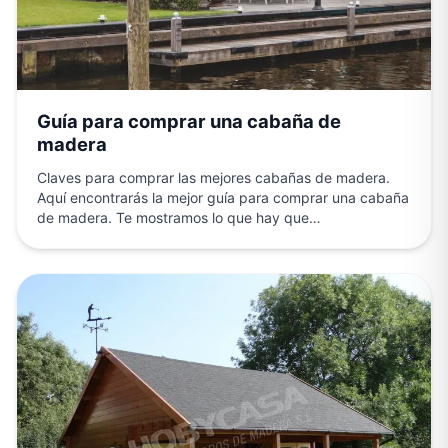
Guía para comprar una cabaña de
madera
Claves para comprar las mejores cabañas de madera.
Aquí encontrarás la mejor guía para comprar una cabaña
de madera. Te mostramos lo que hay que…