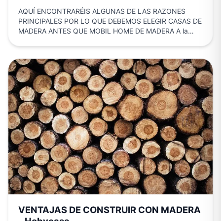
AQUÍ ENCONTRARÉIS ALGUNAS DE LAS RAZONES
PRINCIPALES POR LO QUE DEBEMOS ELEGIR CASAS DE
MADERA ANTES QUE MOBIL HOME DE MADERA A la
hora de…
VENTAJAS DE CONSTRUIR CON MADERA