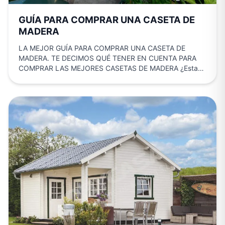
GUÍA PARA COMPRAR UNA CASETA DE
MADERA
LA MEJOR GUÍA PARA COMPRAR UNA CASETA DE
MADERA. TE DECIMOS QUÉ TENER EN CUENTA PARA
COMPRAR LAS MEJORES CASETAS DE MADERA ¿Estas
pensando en…