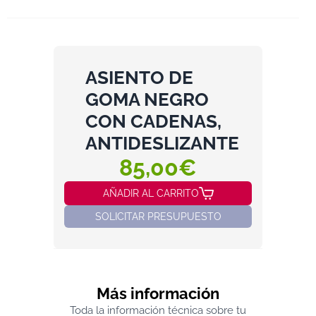
ASIENTO DE
GOMA NEGRO
CON CADENAS,
ANTIDESLIZANTE
85,00€
AÑADIR AL CARRITO
SOLICITAR PRESUPUESTO
Más información
Toda la información técnica sobre tu