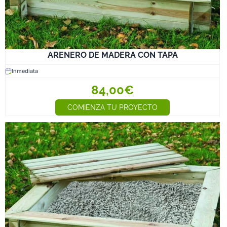
ARENERO DE MADERA CON TAPA
Inmediata
84,00€
COMIENZA TU PROYECTO