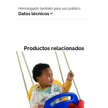
Homologado también para uso público.
Datos técnicos
Productos relacionados