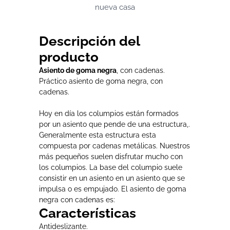
nueva casa
Descripción del
producto
Asiento de goma negra
, con cadenas.
Práctico asiento de goma negra, con
cadenas.
Hoy en día los columpios están formados
por un asiento que pende de una estructura,.
Generalmente esta estructura esta
compuesta por cadenas metálicas. Nuestros
más pequeños suelen disfrutar mucho con
los columpios. La base del columpio suele
consistir en un asiento en un asiento que se
impulsa o es empujado. El asiento de goma
negra con cadenas es:
Características
Antideslizante.