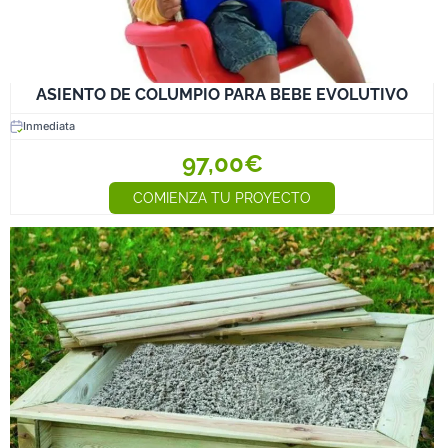
ASIENTO DE COLUMPIO PARA BEBE EVOLUTIVO
Inmediata
97,00€
COMIENZA TU PROYECTO