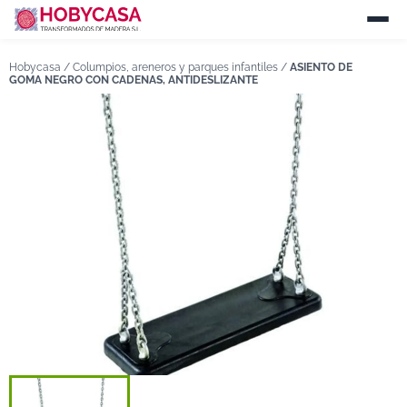
Hobycasa /
Columpios, areneros y parques infantiles
/
ASIENTO DE
GOMA NEGRO CON CADENAS, ANTIDESLIZANTE