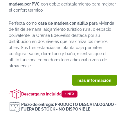
madera por PVC
con doble acristalamiento para mejorar
el confort térmico.
Perfecta como
casa de madera con altillo
para vivienda
de fin de semana, alojamiento turístico rural o espacio
polivalente, la Orense Edelweiss destaca por su
distribución en dos niveles que maximiza los metros
útiles. Sus tres estancias en planta baja permiten
configurar salón, dormitorio y baño, mientras que el
altillo funciona como dormitorio adicional o zona de
almacenaje.
más información
Descarga no incluida
+ INFO
Plazo de entrega: PRODUCTO DESCATALOGADO -
FUERA DE STOCK - NO DISPONIBLE