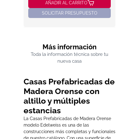
AÑADIR AL CARRITO
SOLICITAR PRESUPUESTO
Más información
Toda la información técnica sobre tu
nueva casa
Casas Prefabricadas de
Madera Orense con
altillo y múltiples
estancias
La Casas Prefabricadas de Madera Orense
modelo Edelweiss es una de las
construcciones más completas y funcionales
de nuestro catálogo. Con una superficie de