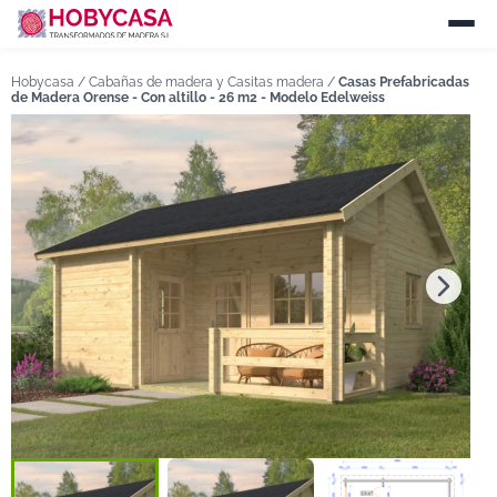
Hobycasa /
Cabañas de madera y Casitas madera
/
Casas Prefabricadas
de Madera Orense - Con altillo - 26 m2 - Modelo Edelweiss