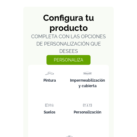
Configura tu
producto
COMPLETA CON LAS OPCIONES
DE PERSONALIZACIÓN QUE
DESEES
PERSONALIZA
Pintura
Impermeabilización
y cubierta
Suelos
Personalización