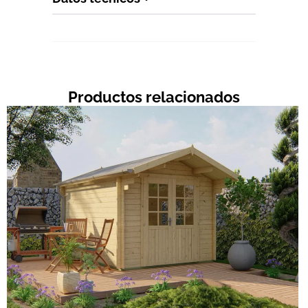
Productos relacionados