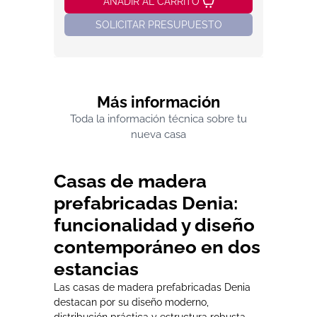
AÑADIR AL CARRITO
SOLICITAR PRESUPUESTO
Más información
Toda la información técnica sobre tu
nueva casa
Casas de madera
prefabricadas Denia:
funcionalidad y diseño
contemporáneo en dos
estancias
Las casas de madera prefabricadas Denia
destacan por su diseño moderno,
distribución práctica y estructura robusta,