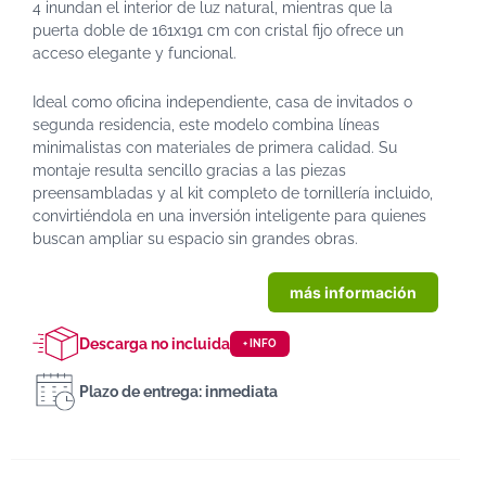
4 inundan el interior de luz natural, mientras que la
puerta doble de 161x191 cm con cristal fijo ofrece un
acceso elegante y funcional.
Ideal como oficina independiente, casa de invitados o
segunda residencia, este modelo combina líneas
minimalistas con materiales de primera calidad. Su
montaje resulta sencillo gracias a las piezas
preensambladas y al kit completo de tornillería incluido,
convirtiéndola en una inversión inteligente para quienes
buscan ampliar su espacio sin grandes obras.
más información
Descarga no incluida
+ INFO
Plazo de entrega: inmediata