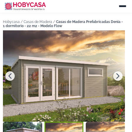
Hobycasa /
Casas de Madera
/
Casas de Madera Prefabricadas Denia -
1 dormitorio - 22 m2 - Modelo Flow