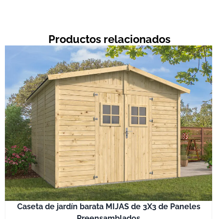
Productos relacionados
Caseta de jardín barata MIJAS de 3X3 de Paneles
Preensamblados