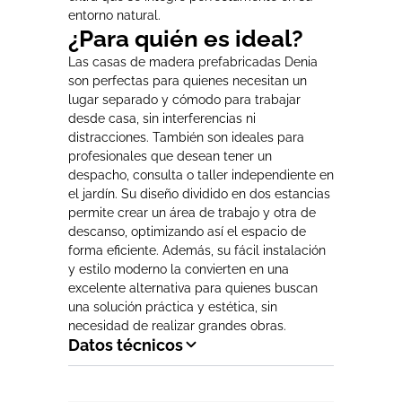
entorno natural.
¿Para quién es ideal?
Las casas de madera prefabricadas Denia
son perfectas para quienes necesitan un
lugar separado y cómodo para trabajar
desde casa, sin interferencias ni
distracciones. También son ideales para
profesionales que desean tener un
despacho, consulta o taller independiente en
el jardín. Su diseño dividido en dos estancias
permite crear un área de trabajo y otra de
descanso, optimizando así el espacio de
forma eficiente. Además, su fácil instalación
y estilo moderno la convierten en una
excelente alternativa para quienes buscan
una solución práctica y estética, sin
necesidad de realizar grandes obras.
Datos técnicos