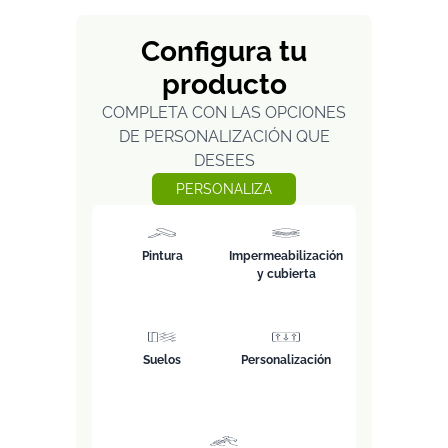
Configura tu
producto
COMPLETA CON LAS OPCIONES
DE PERSONALIZACIÓN QUE
DESEES
PERSONALIZA
Pintura
Impermeabilización
y cubierta
Suelos
Personalización