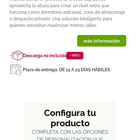
aprovecha la altura para crear un nivel extra que
funciona como dormitorio adicional, zona de almacenaje
o despacho privado. Una solución inteligente para
quienes necesitan maximizar metros útiles.
más información
Descarga no incluida
+ INFO
Plazo de entrega: DE 15 A 25 DÍAS HÁBILES
Configura tu
producto
COMPLETA CON LAS OPCIONES
DE PERSONALIZACIÓN QUE