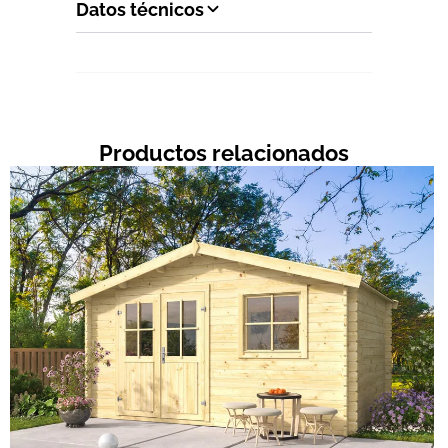
Datos técnicos
Productos relacionados