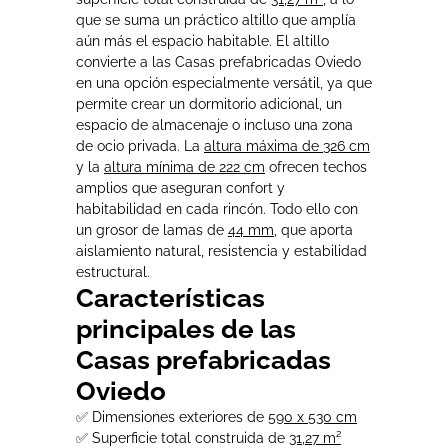
que se suma un práctico altillo que amplía
aún más el espacio habitable. El altillo
convierte a las Casas prefabricadas Oviedo
en una opción especialmente versátil, ya que
permite crear un dormitorio adicional, un
espacio de almacenaje o incluso una zona
de ocio privada. La
altura máxima de 326 cm
y la
altura mínima de 222 cm
ofrecen techos
amplios que aseguran confort y
habitabilidad en cada rincón. Todo ello con
un grosor de lamas de
44 mm
, que aporta
aislamiento natural, resistencia y estabilidad
estructural.
Características
principales de las
Casas prefabricadas
Oviedo
✅ Dimensiones exteriores de
590 x 530 cm
✅ Superficie total construida de
31,27 m²