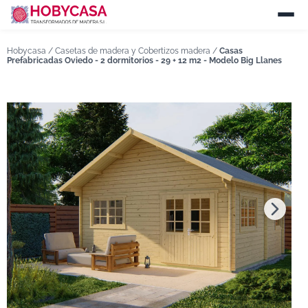
Hobycasa /
Casetas de madera y Cobertizos madera
/
Casas
Prefabricadas Oviedo - 2 dormitorios - 29 + 12 m2 - Modelo Big Llanes