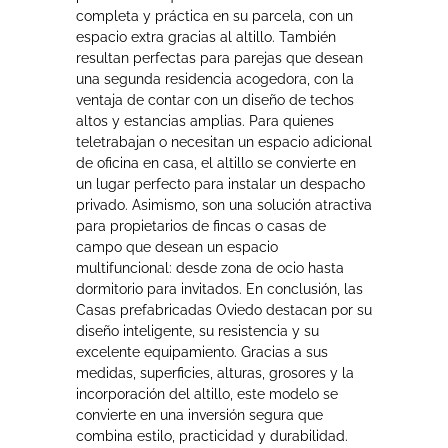
completa y práctica en su parcela, con un
espacio extra gracias al altillo. También
resultan perfectas para parejas que desean
una segunda residencia acogedora, con la
ventaja de contar con un diseño de techos
altos y estancias amplias. Para quienes
teletrabajan o necesitan un espacio adicional
de oficina en casa, el altillo se convierte en
un lugar perfecto para instalar un despacho
privado. Asimismo, son una solución atractiva
para propietarios de fincas o casas de
campo que desean un espacio
multifuncional: desde zona de ocio hasta
dormitorio para invitados. En conclusión, las
Casas prefabricadas Oviedo destacan por su
diseño inteligente, su resistencia y su
excelente equipamiento. Gracias a sus
medidas, superficies, alturas, grosores y la
incorporación del altillo, este modelo se
convierte en una inversión segura que
combina estilo, practicidad y durabilidad.