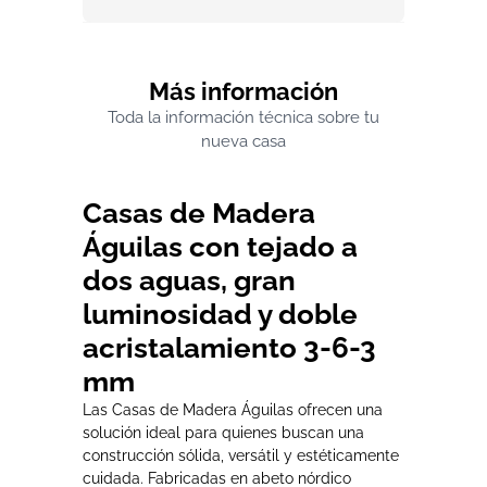
Más información
Toda la información técnica sobre tu
nueva casa
Casas de Madera
Águilas con tejado a
dos aguas, gran
luminosidad y doble
acristalamiento 3-6-3
mm
Las Casas de Madera Águilas ofrecen una
solución ideal para quienes buscan una
construcción sólida, versátil y estéticamente
cuidada. Fabricadas en abeto nórdico