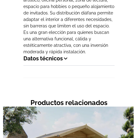
artístico, oficina personal, zona de lectura,
espacio para hobbies o pequeño alojamiento
de invitados. Su distribución diáfana permite
adaptar el interior a diferentes necesidades,
sin barreras que limiten el uso del espacio.
Es una gran elección para quienes buscan
una alternativa funcional, cálida y
estéticamente atractiva, con una inversión
moderada y rápida instalación.
Datos técnicos
Productos relacionados