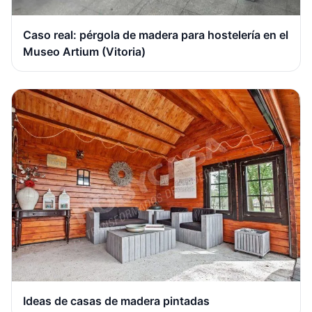
Caso real: pérgola de madera para hostelería en el
Museo Artium (Vitoria)
Ideas de casas de madera pintadas