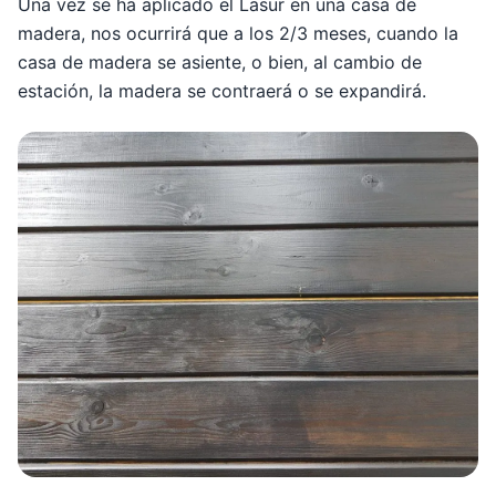
Una vez se ha aplicado el Lasur en una casa de
madera, nos ocurrirá que a los 2/3 meses, cuando la
casa de madera se asiente, o bien, al cambio de
estación, la madera se contraerá o se expandirá.