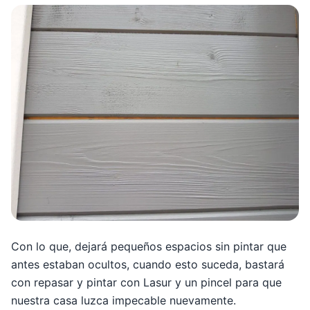
Con lo que, dejará pequeños espacios sin pintar que
antes estaban ocultos, cuando esto suceda, bastará
con repasar y pintar con Lasur y un pincel para que
nuestra casa luzca impecable nuevamente.