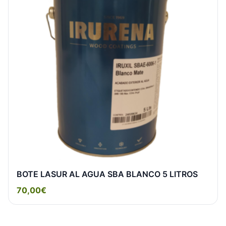
BOTE LASUR AL AGUA SBA BLANCO 5 LITROS
70,00€