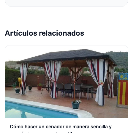
Artículos relacionados
Cómo hacer un cenador de manera sencilla y