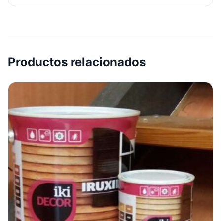
Productos relacionados