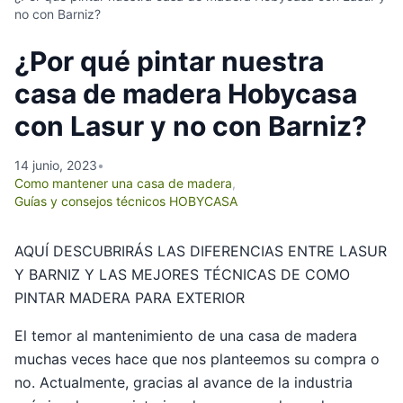
no con Barniz?
¿Por qué pintar nuestra
casa de madera Hobycasa
con Lasur y no con Barniz?
14 junio, 2023
•
Como mantener una casa de madera
,
Guías y consejos técnicos HOBYCASA
AQUÍ DESCUBRIRÁS LAS DIFERENCIAS ENTRE LASUR
Y BARNIZ Y LAS MEJORES TÉCNICAS DE COMO
PINTAR MADERA PARA EXTERIOR
El temor al mantenimiento de una casa de madera
muchas veces hace que nos planteemos su compra o
no. Actualmente, gracias al avance de la industria