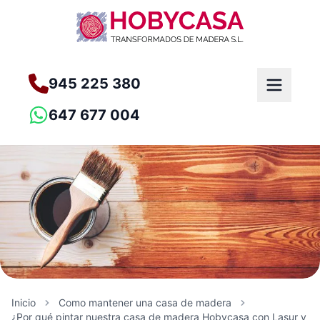
945 225 380
647 677 004
Inicio
Como mantener una casa de madera
¿Por qué pintar nuestra casa de madera Hobycasa con Lasur y