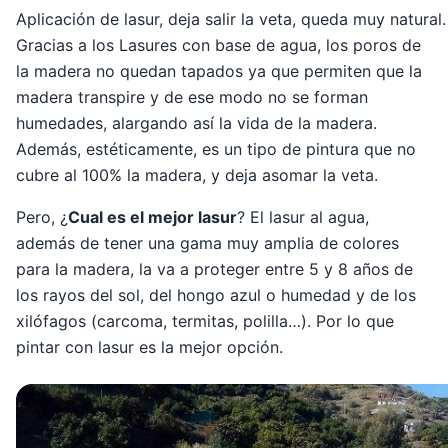
Aplicación de lasur, deja salir la veta, queda muy natural.
Gracias a los Lasures con base de agua, los poros de
la madera no quedan tapados ya que permiten que la
madera transpire y de ese modo no se forman
humedades, alargando así la vida de la madera.
Además, estéticamente, es un tipo de pintura que no
cubre al 100% la madera, y deja asomar la veta.
Pero, ¿
Cual es el mejor lasur
? El lasur al agua,
además de tener una gama muy amplia de colores
para la madera, la va a proteger entre 5 y 8 años de
los rayos del sol, del hongo azul o humedad y de los
xilófagos (carcoma, termitas, polilla…). Por lo que
pintar con lasur es la mejor opción.