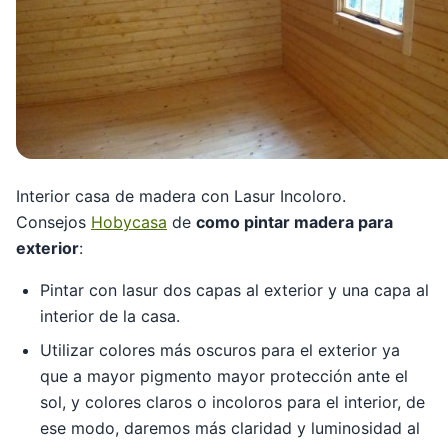
Interior casa de madera con Lasur Incoloro.
Consejos
Hobycasa
de
como pintar madera para
exterior
:
Pintar con lasur dos capas al exterior y una capa al
interior de la casa.
Utilizar colores más oscuros para el exterior ya
que a mayor pigmento mayor protección ante el
sol, y colores claros o incoloros para el interior, de
ese modo, daremos más claridad y luminosidad al