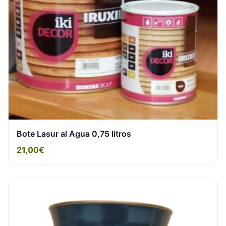
Bote Lasur al Agua 0,75 litros
21,00€