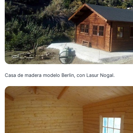
Casa de madera modelo Berlin, con Lasur Nogal.