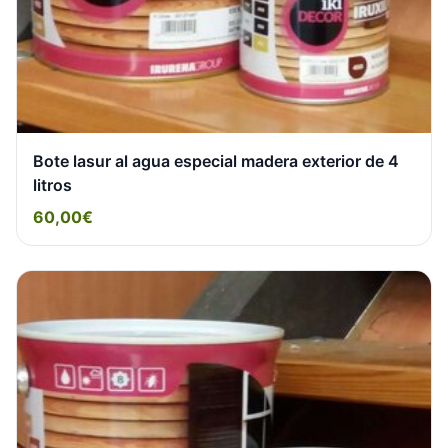
Bote lasur al agua especial madera exterior de 4
litros
60,00€