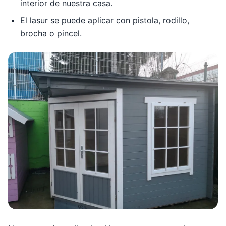
interior de nuestra casa.
El lasur se puede aplicar con pistola, rodillo,
brocha o pincel.