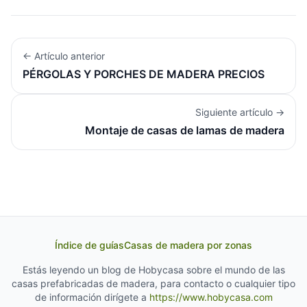
← Artículo anterior
PÉRGOLAS Y PORCHES DE MADERA PRECIOS
Siguiente artículo →
Montaje de casas de lamas de madera
Índice de guías
Casas de madera por zonas
Estás leyendo un blog de Hobycasa sobre el mundo de las
casas prefabricadas de madera, para contacto o cualquier tipo
de información dirígete a
https://www.hobycasa.com