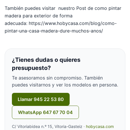
También puedes visitar nuestro Post de como pintar
madera para exterior de forma
adecuada: https://www.hobycasa.com/blog/como-
pintar-una-casa-madera-dure-muchos-anos/
¿Tienes dudas o quieres
presupuesto?
Te asesoramos sin compromiso. También
puedes visitarnos y ver los modelos en persona.
Llamar 945 22 53 80
WhatsApp 647 67 70 04
C/ Vitoriabidea n.º 15, Vitoria-Gasteiz ·
hobycasa.com