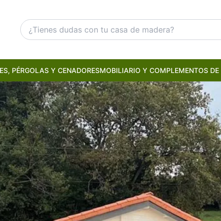
ES, PÉRGOLAS Y CENADORES
MOBILIARIO Y COMPLEMENTOS DE 