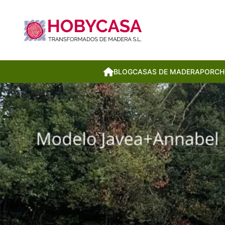
BLOG
CASAS DE MADERA
PORCH