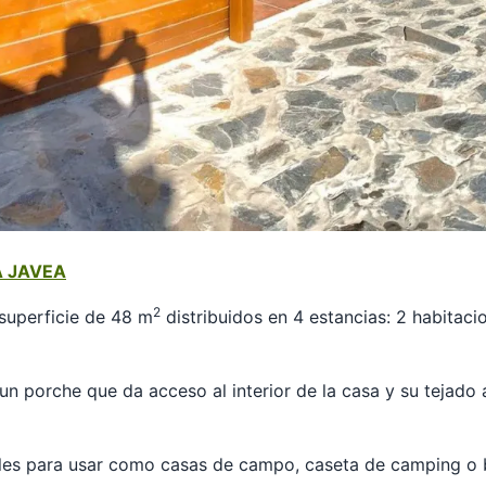
 JAVEA
2
superficie de 48 m
distribuidos en 4 estancias: 2 habitaci
n porche que da acceso al interior de la casa y su tejado
ales para usar como casas de campo, caseta de camping o