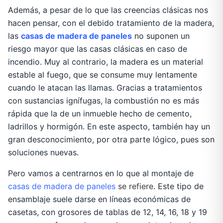
Además, a pesar de lo que las creencias clásicas nos
hacen pensar, con el debido tratamiento de la madera,
las
casas de madera de paneles
no suponen un
riesgo mayor que las casas clásicas en caso de
incendio. Muy al contrario, la madera es un material
estable al fuego, que se consume muy lentamente
cuando le atacan las llamas. Gracias a tratamientos
con sustancias ignífugas, la combustión no es más
rápida que la de un inmueble hecho de cemento,
ladrillos y hormigón. En este aspecto, también hay un
gran desconocimiento, por otra parte lógico, pues son
soluciones nuevas.
Pero vamos a centrarnos en lo que al montaje de
casas de madera de paneles
se refiere
. Este tipo de
ensamblaje suele darse en líneas económicas de
casetas, con grosores de tablas de 12, 14, 16, 18 y 19