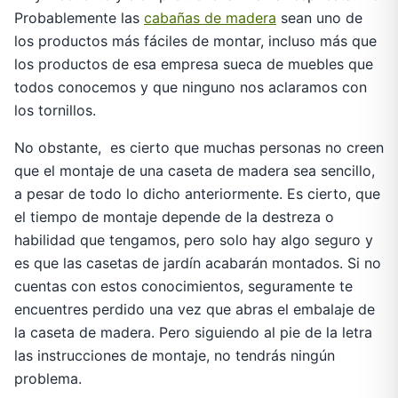
Probablemente las
cabañas de madera
sean uno de
los productos más fáciles de montar, incluso más que
los productos de esa empresa sueca de muebles que
todos conocemos y que ninguno nos aclaramos con
los tornillos.
No obstante, es cierto que muchas personas no creen
que el montaje de una caseta de madera sea sencillo,
a pesar de todo lo dicho anteriormente. Es cierto, que
el tiempo de montaje depende de la destreza o
habilidad que tengamos, pero solo hay algo seguro y
es que las casetas de jardín acabarán montados. Si no
cuentas con estos conocimientos, seguramente te
encuentres perdido una vez que abras el embalaje de
la caseta de madera. Pero siguiendo al pie de la letra
las instrucciones de montaje, no tendrás ningún
problema.