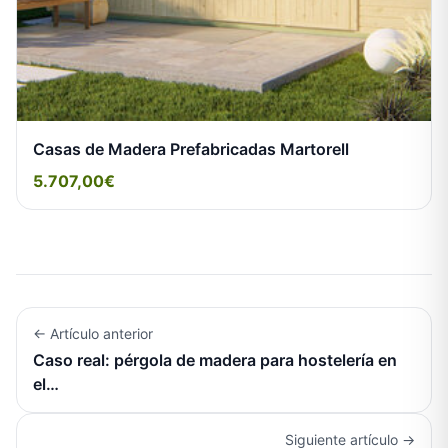
Casas de Madera Prefabricadas Martorell
5.707,00€
← Artículo anterior
Caso real: pérgola de madera para hostelería en
el…
Siguiente artículo →