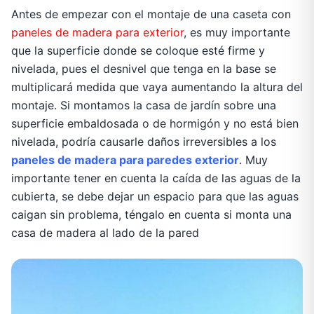
Antes de empezar con el montaje de una caseta con
paneles de madera para exterior
, es muy importante
que la superficie donde se coloque esté firme y
nivelada, pues el desnivel que tenga en la base se
multiplicará medida que vaya aumentando la altura del
montaje. Si montamos la casa de jardín sobre una
superficie embaldosada o de hormigón y no está bien
nivelada, podría causarle daños irreversibles a los
paneles de madera para paredes exterior
. Muy
importante tener en cuenta la caída de las aguas de la
cubierta, se debe dejar un espacio para que las aguas
caigan sin problema, téngalo en cuenta si monta una
casa de madera al lado de la pared