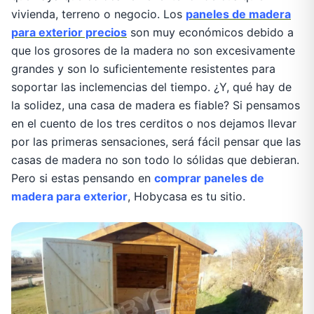
vivienda, terreno o negocio. Los
paneles de madera
para exterior precios
son muy económicos debido a
que los grosores de la madera no son excesivamente
grandes y son lo suficientemente resistentes para
soportar las inclemencias del tiempo. ¿Y, qué hay de
la solidez, una casa de madera es fiable? Si pensamos
en el cuento de los tres cerditos o nos dejamos llevar
por las primeras sensaciones, será fácil pensar que las
casas de madera no son todo lo sólidas que debieran.
Pero si estas pensando en
comprar paneles de
madera para exterior
, Hobycasa es tu sitio.