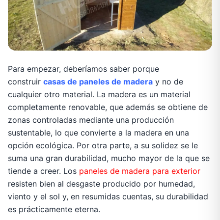
Para empezar, deberíamos saber porque
construir
casas de paneles de madera
y no de
cualquier otro material. La madera es un material
completamente renovable, que además se obtiene de
zonas controladas mediante una producción
sustentable, lo que convierte a la madera en una
opción ecológica. Por otra parte, a su solidez se le
suma una gran durabilidad, mucho mayor de la que se
tiende a creer. Los
paneles de madera para exterior
resisten bien al desgaste producido por humedad,
viento y el sol y, en resumidas cuentas, su durabilidad
es prácticamente eterna.