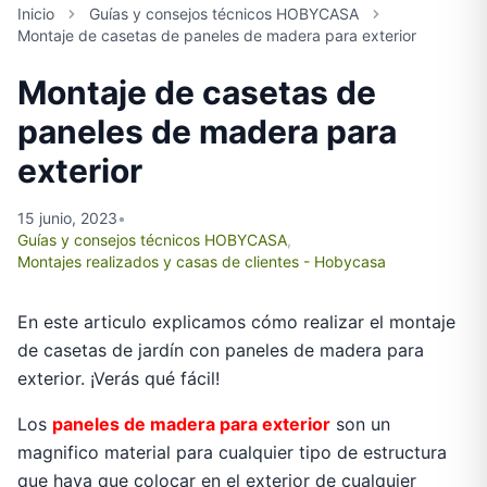
Inicio
Guías y consejos técnicos HOBYCASA
Montaje de casetas de paneles de madera para exterior
Montaje de casetas de
paneles de madera para
exterior
15 junio, 2023
•
Guías y consejos técnicos HOBYCASA
,
Montajes realizados y casas de clientes - Hobycasa
En este articulo explicamos cómo realizar el montaje
de casetas de jardín con paneles de madera para
exterior. ¡Verás qué fácil!
Los
paneles de madera para exterior
son un
magnifico material para cualquier tipo de estructura
que haya que colocar en el exterior de cualquier