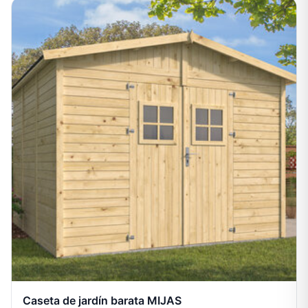
Caseta de jardín barata MIJAS