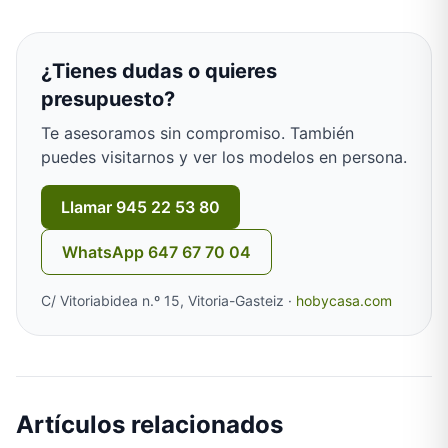
¿Tienes dudas o quieres
presupuesto?
Te asesoramos sin compromiso. También
puedes visitarnos y ver los modelos en persona.
Llamar 945 22 53 80
WhatsApp 647 67 70 04
C/ Vitoriabidea n.º 15, Vitoria-Gasteiz ·
hobycasa.com
Artículos relacionados