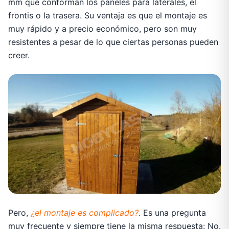
mm que conforman los paneles para laterales, el
frontis o la trasera. Su ventaja es que el montaje es
muy rápido y a precio económico, pero son muy
resistentes a pesar de lo que ciertas personas pueden
creer.
Pero,
¿el montaje es complicado?
. Es una pregunta
muy frecuente y siempre tiene la misma respuesta: No.