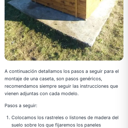
A continuación detallamos los pasos a seguir para el
montaje de una caseta, son pasos genéricos,
recomendamos siempre seguir las instrucciones que
vienen adjuntas con cada modelo.
Pasos a seguir:
Colocamos los rastreles o listones de madera del
suelo sobre los que fijaremos los paneles