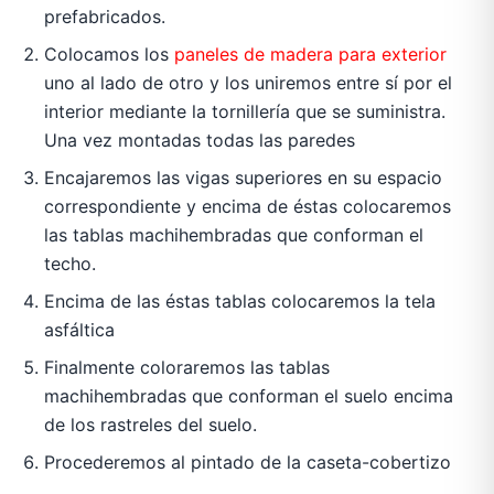
prefabricados.
Colocamos los
paneles de madera para exterior
uno al lado de otro y los uniremos entre sí por el
interior mediante la tornillería que se suministra.
Una vez montadas todas las paredes
Encajaremos las vigas superiores en su espacio
correspondiente y encima de éstas colocaremos
las tablas machihembradas que conforman el
techo.
Encima de las éstas tablas colocaremos la tela
asfáltica
Finalmente coloraremos las tablas
machihembradas que conforman el suelo encima
de los rastreles del suelo.
Procederemos al pintado de la caseta-cobertizo