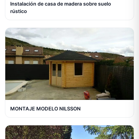
Instalación de casa de madera sobre suelo
rústico
MONTAJE MODELO NILSSON