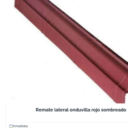
Remate lateral onduvilla rojo sombreado
Inmediata