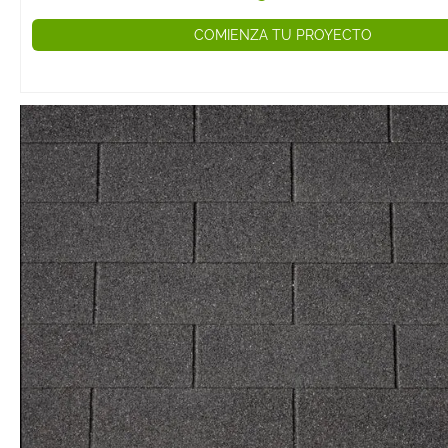
COMIENZA TU PROYECTO