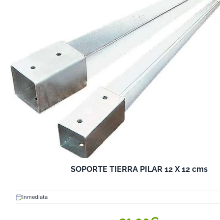
SOPORTE TIERRA PILAR 12 X 12 cms
Inmediata