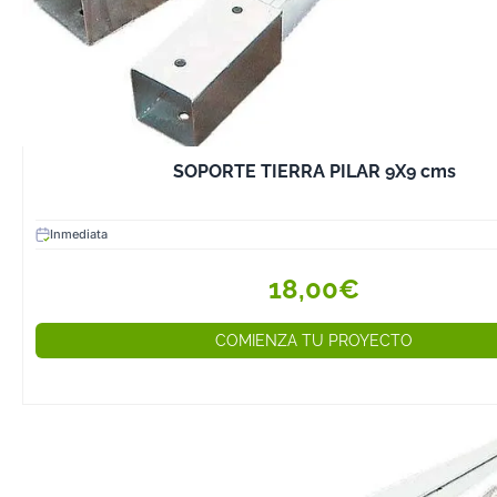
SOPORTE TIERRA PILAR 9X9 cms
Inmediata
18,00€
COMIENZA TU PROYECTO