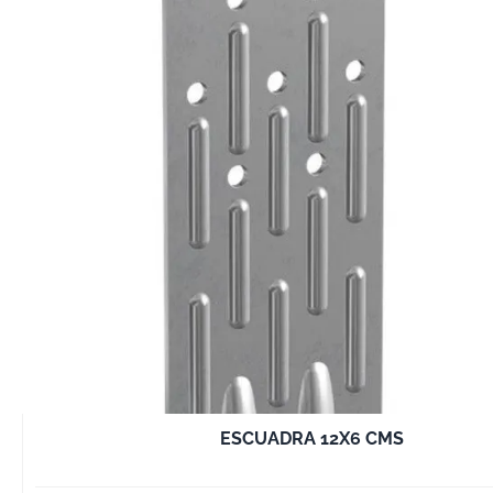
ESCUADRA 12X6 CMS