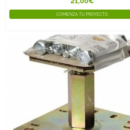
21,00€
COMIENZA TU PROYECTO