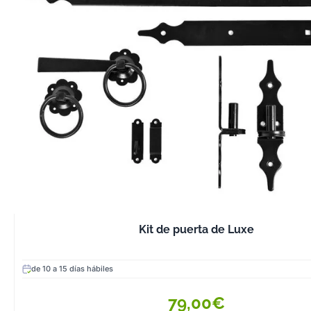
Kit de puerta de Luxe
de 10 a 15 días hábiles
79,00€