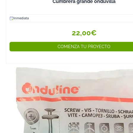
Cumbrera grande onduvilla
Inmediata
22,00€
COMIENZA TU PROYECTO