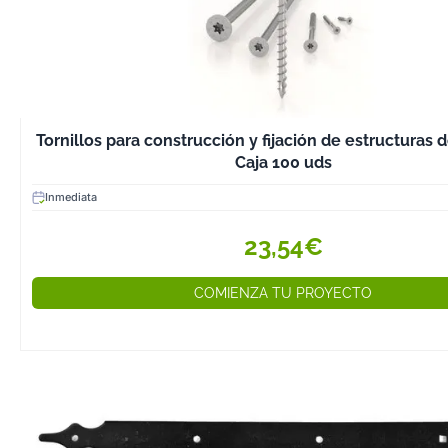
Tornillos para construcción y fijación de estructuras 
Caja 100 uds
Inmediata
23,54€
COMIENZA TU PROYECTO