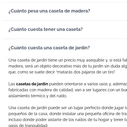
¿Cuánto pesa una caseta de madera?
¿Cuánto cuesta tener una caseta?
¿Cuánto cuesta una caseta de jardín?
Una caseta de jardín tiene un precio muy asequible y, si está f
madera, será un objeto decorativo más de tu jardín sin duda alg
que, como se suele decir “matarás dos pájaros de un tiro”.
Las
casetas de jardín
pueden orientarse a varios usos y, además,
fabricadas con madera de calidad, van a ser lugares con un bu
aislamiento térmico y del ruido.
Una caseta de jardín puede ser un lugar perfecto donde jugar 
pequeños de la casa, donde instalar una pequeña oficina de tra
incluso donde poder aislarte de los ruidos de tu hogar y tener 
oasis de tranquilidad.