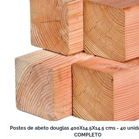
Postes de abeto douglas 400X14.5X14.5 cms - 40 uni
COMPLETO