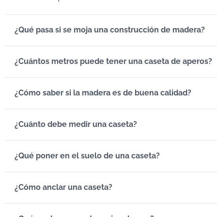
¿Qué pasa si se moja una construcción de madera?
¿Cuántos metros puede tener una caseta de aperos?
¿Cómo saber si la madera es de buena calidad?
¿Cuánto debe medir una caseta?
¿Qué poner en el suelo de una caseta?
¿Cómo anclar una caseta?