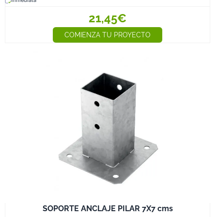
21,45€
COMIENZA TU PROYECTO
SOPORTE ANCLAJE PILAR 7X7 cms