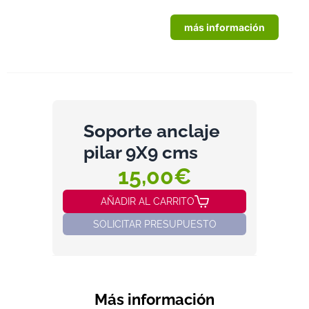
más información
Soporte anclaje
pilar 9X9 cms
15,00€
AÑADIR AL CARRITO
SOLICITAR PRESUPUESTO
Más información