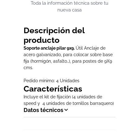
Toda la información técnica sobre tu
nueva casa
Descripción del
producto
Soporte anclaje pilar 9x9.
Útil Anclaje de
acero galvanizado, para colocar sobre base
fija (hormigón, asfalto…), para postes de 9X9
cms.
Pedido mínimo: 4 Unidades
Características
Incluye el kit de fijación (4 unidades de
speed y 4 unidades de tornillos barraquero)
Datos técnicos