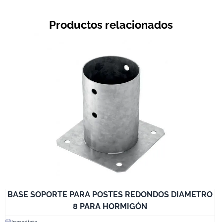
Productos relacionados
BASE SOPORTE PARA POSTES REDONDOS DIAMETRO
8 PARA HORMIGÓN
Inmediata