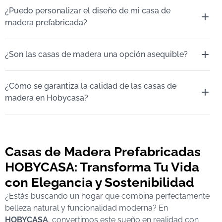
¿Puedo personalizar el diseño de mi casa de
madera prefabricada?
¿Son las casas de madera una opción asequible?
¿Cómo se garantiza la calidad de las casas de
madera en Hobycasa?
Casas de Madera Prefabricadas
HOBYCASA: Transforma Tu Vida
con Elegancia y Sostenibilidad
¿Estás buscando un hogar que combina perfectamente
belleza natural y funcionalidad moderna? En
HOBYCASA
, convertimos este sueño en realidad con