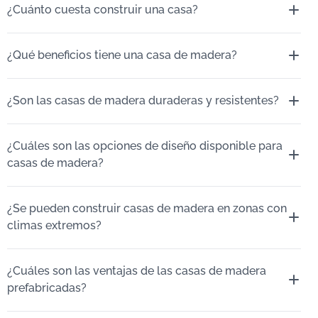
¿Cuánto cuesta construir una casa?
¿Qué beneficios tiene una casa de madera?
¿Son las casas de madera duraderas y resistentes?
¿Cuáles son las opciones de diseño disponible para
casas de madera?
¿Se pueden construir casas de madera en zonas con
climas extremos?
¿Cuáles son las ventajas de las casas de madera
prefabricadas?