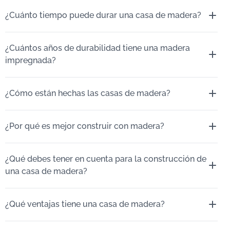
¿Cuánto tiempo puede durar una casa de madera?
¿Cuántos años de durabilidad tiene una madera
impregnada?
¿Cómo están hechas las casas de madera?
¿Por qué es mejor construir con madera?
¿Qué debes tener en cuenta para la construcción de
una casa de madera?
¿Qué ventajas tiene una casa de madera?