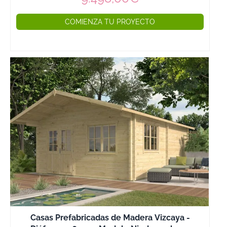
COMIENZA TU PROYECTO
Casas Prefabricadas de Madera Vizcaya -