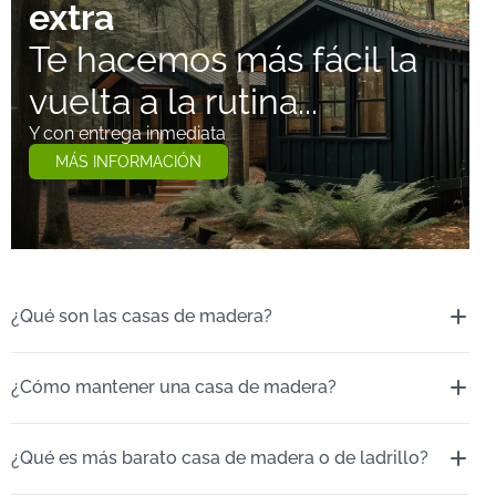
extra
Te hacemos más fácil la
vuelta a la rutina...
Y con entrega inmediata
MÁS INFORMACIÓN
¿Qué son las casas de madera?
¿Cómo mantener una casa de madera?
¿Qué es más barato casa de madera o de ladrillo?