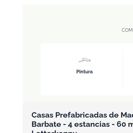
COM
Pintura
Casas Prefabricadas de Ma
Barbate - 4 estancias - 60