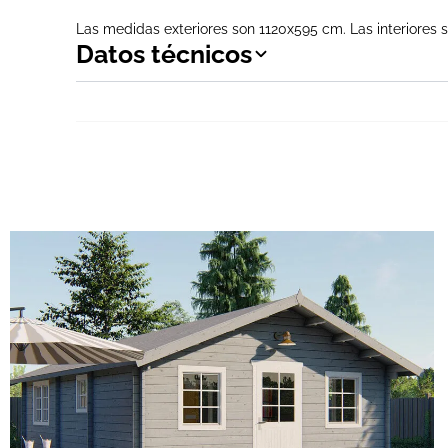
Las medidas exteriores son 1120x595 cm. Las interiores
Datos técnicos