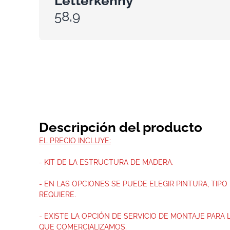
Letterkenny
58,9
Descripción del producto
EL PRECIO INCLUYE:
- KIT DE LA ESTRUCTURA DE MADERA.
- EN LAS OPCIONES SE PUEDE ELEGIR PINTURA, TIPO 
REQUIERE.
- EXISTE LA OPCIÓN DE SERVICIO DE MONTAJE PARA
QUE COMERCIALIZAMOS.