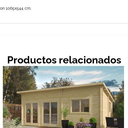
 son 1065x544 cm.
Productos relacionados