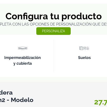
Configura tu producto
PLETA CON LAS OPCIONES DE PERSONALIZACIÓN QUE DE
PERSONALIZA
Impermeabilización
Suelos
y cubierta
dera
 m2 - Modelo
27.