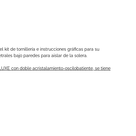
l kit de tornillería e instrucciones gráficas para su
trales bajo paredes para aislar de la solera.
UXE con doble acristalamiento-oscilobatiente, se tiene