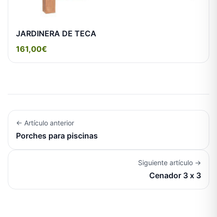
JARDINERA DE TECA
161,00€
← Artículo anterior
Porches para piscinas
Siguiente artículo →
Cenador 3 x 3