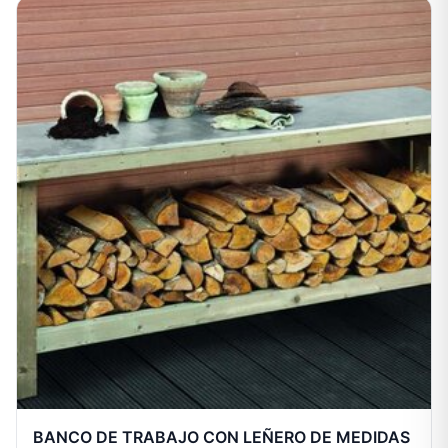
BANCO DE TRABAJO CON LEÑERO DE MEDIDAS