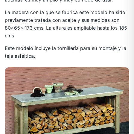
La madera con la que se fabrica este modelo ha sido
previamente tratada con aceite y sus medidas son
80x65x 173 cms. La altura es ampliable hasta los 185
cms
Este modelo incluye la tornillería para su montaje y la
tela asfáltica.