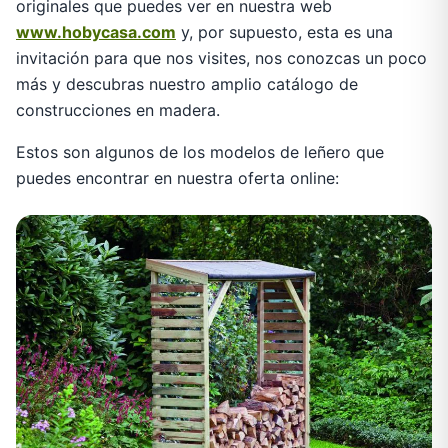
originales que puedes ver en nuestra web
www.hobycasa.com
y, por supuesto, esta es una
invitación para que nos visites, nos conozcas un poco
más y descubras nuestro amplio catálogo de
construcciones en madera.
Estos son algunos de los modelos de leñero que
puedes encontrar en nuestra oferta online: