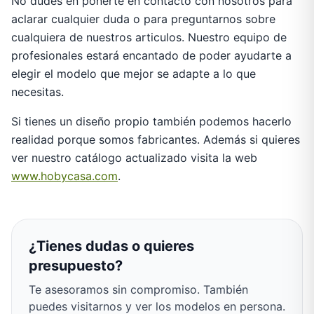
No dudes en ponerte en contacto con nosotros para
aclarar cualquier duda o para preguntarnos sobre
cualquiera de nuestros articulos. Nuestro equipo de
profesionales estará encantado de poder ayudarte a
elegir el modelo que mejor se adapte a lo que
necesitas.
Si tienes un diseño propio también podemos hacerlo
realidad porque somos fabricantes. Además si quieres
ver nuestro catálogo actualizado visita la web
www.hobycasa.com
.
¿Tienes dudas o quieres
presupuesto?
Te asesoramos sin compromiso. También
puedes visitarnos y ver los modelos en persona.