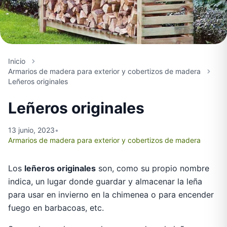
Inicio
Armarios de madera para exterior y cobertizos de madera
Leñeros originales
Leñeros originales
13 junio, 2023
•
Armarios de madera para exterior y cobertizos de madera
Los
leñeros originales
son, como su propio nombre
indica, un lugar donde guardar y almacenar la leña
para usar en invierno en la chimenea o para encender
fuego en barbacoas, etc.