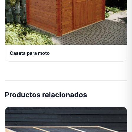
Caseta para moto
Productos relacionados