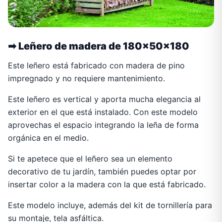
➡
Leñero de madera de 180x50x180
Este leñero está fabricado con madera de pino
impregnado y no requiere mantenimiento.
Este leñero es vertical y aporta mucha elegancia al
exterior en el que está instalado. Con este modelo
aprovechas el espacio integrando la leña de forma
orgánica en el medio.
Si te apetece que el leñero sea un elemento
decorativo de tu jardín, también puedes optar por
insertar color a la madera con la que está fabricado.
Este modelo incluye, además del kit de tornillería para
su montaje, tela asfáltica.