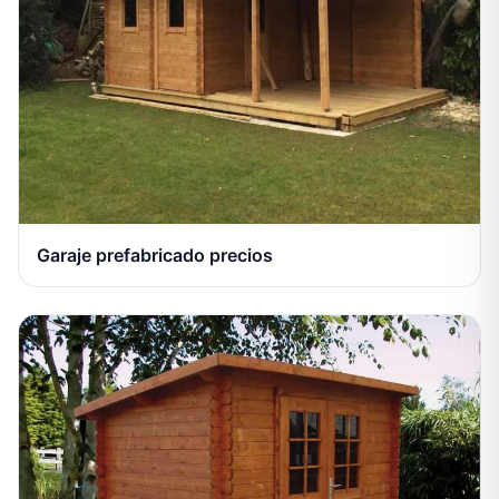
Garaje prefabricado precios