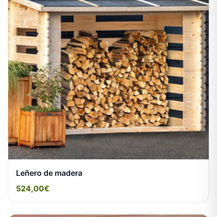
Leñero de madera
524,00€