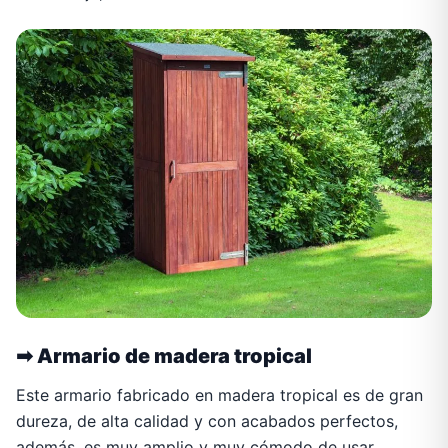
➡
Armario de madera tropical
Este armario fabricado en madera tropical es de gran
dureza, de alta calidad y con acabados perfectos,
además, es muy amplio y muy cómodo de usar.