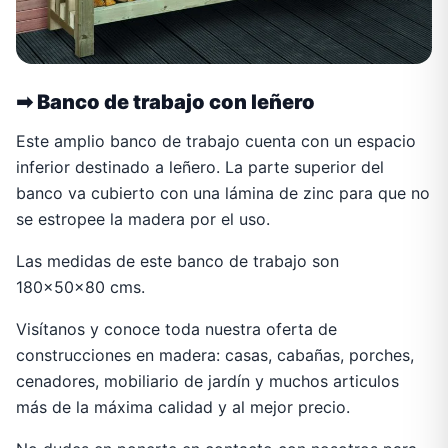
➡
Banco de trabajo con leñero
Este amplio banco de trabajo cuenta con un espacio
inferior destinado a leñero. La parte superior del
banco va cubierto con una lámina de zinc para que no
se estropee la madera por el uso.
Las medidas de este banco de trabajo son
180x50x80 cms.
Visítanos y conoce toda nuestra oferta de
construcciones en madera: casas, cabañas, porches,
cenadores, mobiliario de jardín y muchos articulos
más de la máxima calidad y al mejor precio.