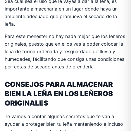
Sea cual sea el uso que le vayas a dar a la leña, es
importante almacenarla en un lugar donde haya un
ambiente adecuado que promueva el secado de la
leña.
Para este menester no hay nada mejor que los leñeros
originales, puesto que en ellos vas a poder colocar la
leña de forma ordenada y resguardade de lluvia y
humedades, fácilitando que consiga unas condiciones
perfectas de secado antes de prenderla.
CONSEJOS PARA ALMACENAR
BIEN LA LEÑA EN LOS LEÑEROS
ORIGINALES
Te vamos a contar algunos secretos que te van a
ayudar a proteger bien tu leña manteniendo e incluso