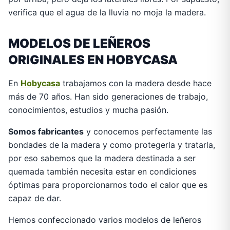
verifica que el agua de la lluvia no moja la madera.
MODELOS DE LEÑEROS
ORIGINALES EN HOBYCASA
En
Hobycasa
trabajamos con la madera desde hace
más de 70 años. Han sido generaciones de trabajo,
conocimientos, estudios y mucha pasión.
Somos fabricantes
y conocemos perfectamente las
bondades de la madera y como protegerla y tratarla,
por eso sabemos que la madera destinada a ser
quemada también necesita estar en condiciones
óptimas para proporcionarnos todo el calor que es
capaz de dar.
Hemos confeccionado varios modelos de leñeros