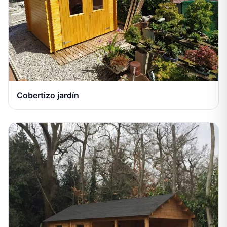
Cobertizo jardín