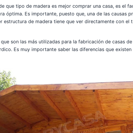
e que tipo de madera es mejor comprar una casa, es el fa
a óptima. Es importante, puesto que, una de las causas pr
er estructura de madera tiene que ver directamente con el t
que son las más utilizadas para la fabricación de casas de
rdico. Es muy importante saber las diferencias que existen