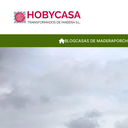
BLOG
CASAS DE MADERA
PORCH