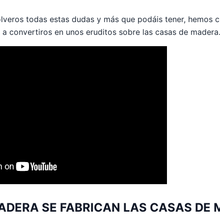
olveros todas estas dudas y más que podáis tener, hemos 
 a convertiros en unos eruditos sobre las casas de madera
ADERA SE FABRICAN LAS CASAS DE