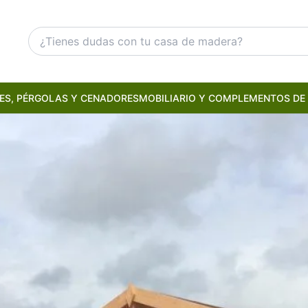
ES, PÉRGOLAS Y CENADORES
MOBILIARIO Y COMPLEMENTOS DE 