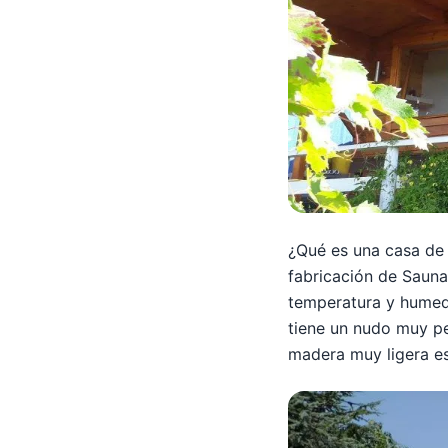
¿Qué es una casa de 
fabricación de Sauna
temperatura y humed
tiene un nudo muy pe
madera muy ligera es 