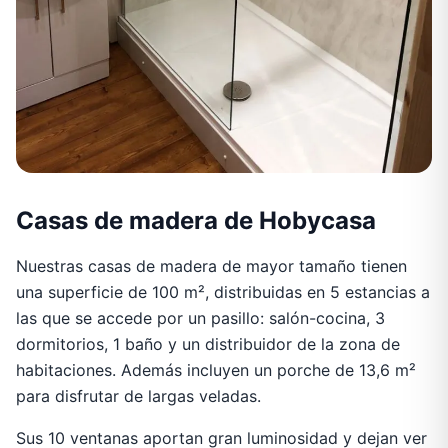
Casas de madera de Hobycasa
Nuestras casas de madera de mayor tamaño tienen
una superficie de 100 m², distribuidas en 5 estancias a
las que se accede por un pasillo: salón-cocina, 3
dormitorios, 1 baño y un distribuidor de la zona de
habitaciones. Además incluyen un porche de 13,6 m²
para disfrutar de largas veladas.
Sus 10 ventanas aportan gran luminosidad y dejan ver