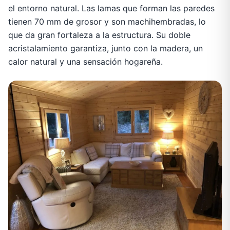
el entorno natural. Las lamas que forman las paredes
tienen 70 mm de grosor y son machihembradas, lo
que da gran fortaleza a la estructura. Su doble
acristalamiento garantiza, junto con la madera, un
calor natural y una sensación hogareña.