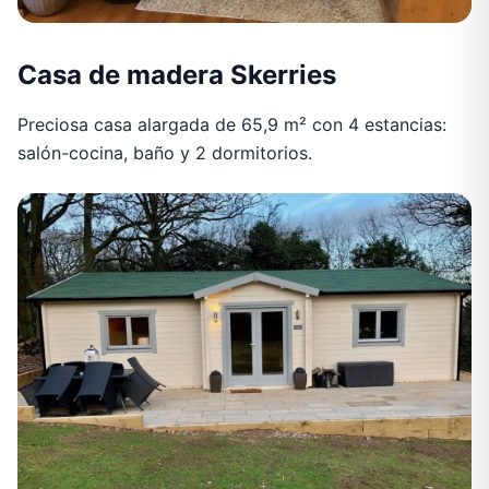
Casa de madera Skerries
Preciosa casa alargada de 65,9 m² con 4 estancias:
salón-cocina, baño y 2 dormitorios.