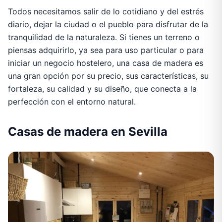
Todos necesitamos salir de lo cotidiano y del estrés
diario, dejar la ciudad o el pueblo para disfrutar de la
tranquilidad de la naturaleza. Si tienes un terreno o
piensas adquirirlo, ya sea para uso particular o para
iniciar un negocio hostelero, una casa de madera es
una gran opción por su precio, sus características, su
fortaleza, su calidad y su diseño, que conecta a la
perfección con el entorno natural.
Casas de madera en Sevilla