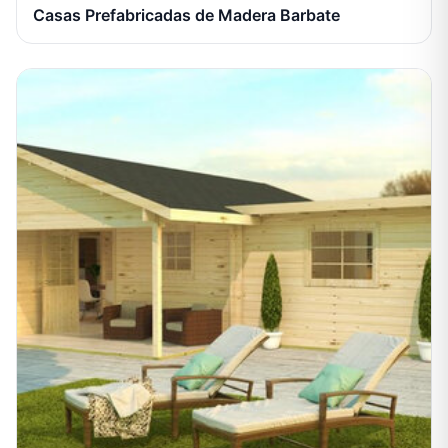
Casas Prefabricadas de Madera Barbate