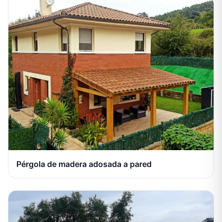
Pérgola de madera adosada a pared