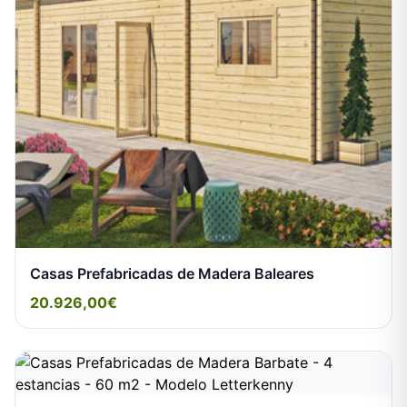
Casas Prefabricadas de Madera Baleares
20.926,00€