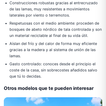
Construcciones robustas gracias al entrecruzado
de las lamas, muy resistentes a movimientos
laterales por viento o terremotos.
Respetuosas con el medio ambiente: proceden de
bosques de abeto nórdico de tala controlada y son
un material reciclable al final de su vida útil.
Aíslan del frío y del calor de forma muy eficiente
gracias a la madera y al sistema de unión de las
lamas.
Gasto controlado: conoces desde el principio el
coste de la casa, sin sobrecostes añadidos salvo
que tú lo decidas.
Otros modelos que te pueden interesar