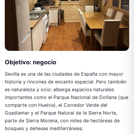
Objetivo: negocio
Sevilla es una de las ciudades de España con mayor
historia y rincones de encanto especial. Pero también
es naturaleza y ocio: alberga espacios naturales
importantes como el Parque Nacional de Doñana (que
comparte con Huelva), el Corredor Verde del
Guadiamar y el Parque Natural de la Sierra Norte,
parte de Sierra Morena, con miles de hectáreas de
bosques y dehesas mediterráneas.