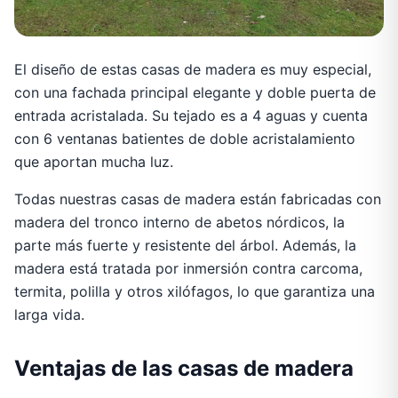
El diseño de estas casas de madera es muy especial,
con una fachada principal elegante y doble puerta de
entrada acristalada. Su tejado es a 4 aguas y cuenta
con 6 ventanas batientes de doble acristalamiento
que aportan mucha luz.
Todas nuestras casas de madera están fabricadas con
madera del tronco interno de abetos nórdicos, la
parte más fuerte y resistente del árbol. Además, la
madera está tratada por inmersión contra carcoma,
termita, polilla y otros xilófagos, lo que garantiza una
larga vida.
Ventajas de las casas de madera