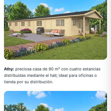
Athy:
preciosa casa de 90 m² con cuatro estancias
distribuidas mediante el hall; ideal para oficinas o
tienda por su distribución.