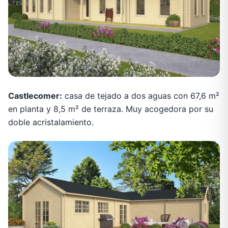
Castlecomer:
casa de tejado a dos aguas con 67,6 m²
en planta y 8,5 m² de terraza. Muy acogedora por su
doble acristalamiento.