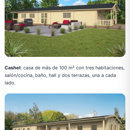
Cashel:
casa de más de 100 m² con tres habitaciones,
salón/cocina, baño, hall y dos terrazas, una a cada
lado.