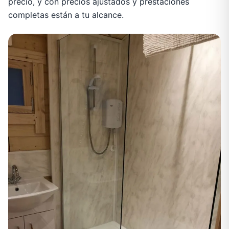
precio, y con precios ajustados y prestaciones
completas están a tu alcance.