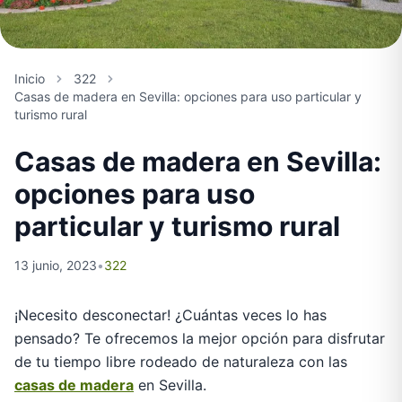
Inicio
322
Casas de madera en Sevilla: opciones para uso particular y
turismo rural
Casas de madera en Sevilla:
opciones para uso
particular y turismo rural
13 junio, 2023
•
322
¡Necesito desconectar! ¿Cuántas veces lo has
pensado? Te ofrecemos la mejor opción para disfrutar
de tu tiempo libre rodeado de naturaleza con las
casas de madera
en Sevilla.