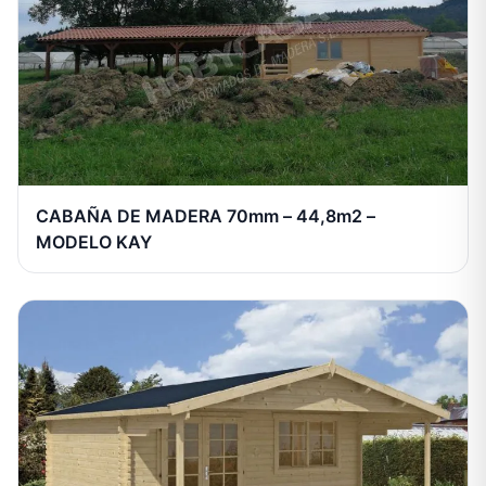
CABAÑA DE MADERA 70mm – 44,8m2 –
MODELO KAY