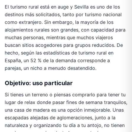
El turismo rural está en auge y Sevilla es uno de los
destinos más solicitados, tanto por turismo nacional
como extranjero. Sin embargo, la mayoría de los
alojamientos rurales son grandes, con capacidad para
muchas personas, mientras que muchos viajeros
buscan sitios acogedores para grupos reducidos. De
hecho, según las estadísticas de turismo rural en
España, un 52 % de la demanda corresponde a
parejas, un nicho a menudo desatendido.
Objetivo: uso particular
Si tienes un terreno o piensas comprarlo para tener tu
lugar de relax donde pasar fines de semana tranquilos,
una casa de madera es una opción inmejorable. Unas
escapadas alejadas de aglomeraciones, junto a la
naturaleza y organizando tu día a tu antojo, no tienen