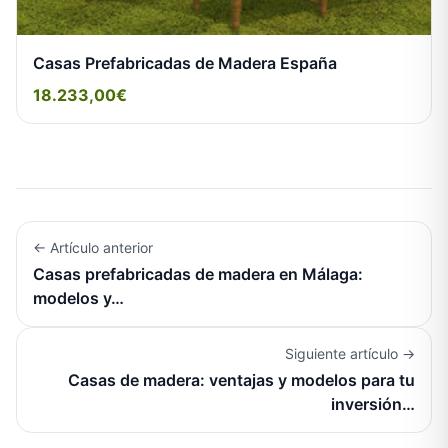
Casas Prefabricadas de Madera España
18.233,00€
← Artículo anterior
Casas prefabricadas de madera en Málaga:
modelos y…
Siguiente artículo →
Casas de madera: ventajas y modelos para tu
inversión…