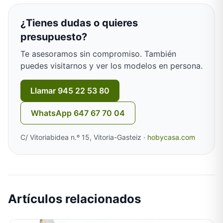
¿Tienes dudas o quieres
presupuesto?
Te asesoramos sin compromiso. También
puedes visitarnos y ver los modelos en persona.
Llamar 945 22 53 80
WhatsApp 647 67 70 04
C/ Vitoriabidea n.º 15, Vitoria-Gasteiz ·
hobycasa.com
Artículos relacionados