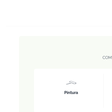
COM
Pintura