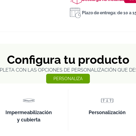
Plazo de entrega: de 10 a 1
Configura tu producto
PLETA CON LAS OPCIONES DE PERSONALIZACIÓN QUE DE
PERSONALIZA
Impermeabilización
Personalización
y cubierta