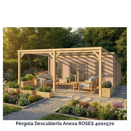
Pérgola Descubierta Anexa ROSES 400x570