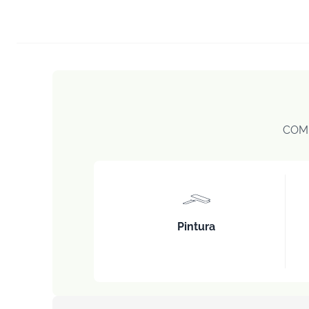
COM
Pintura