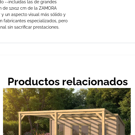
o --incluidas las de grandes
ón de 12x12 cm de la ZAMORA
 y un aspecto visual más sólido y
n fabricantes especializados, pero
nal sin sacrificar prestaciones.
Productos relacionados