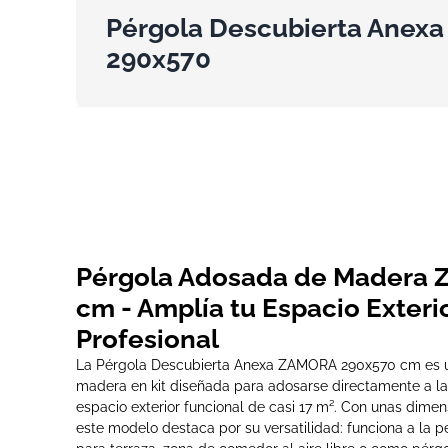
Pérgola Descubierta Anex
290x570
Pérgola Adosada de Madera
cm - Amplía tu Espacio Exteri
Profesional
La Pérgola Descubierta Anexa ZAMORA 290x570 cm es u
madera en kit diseñada para adosarse directamente a la
espacio exterior funcional de casi 17 m². Con unas dimen
este modelo destaca por su versatilidad: funciona a la