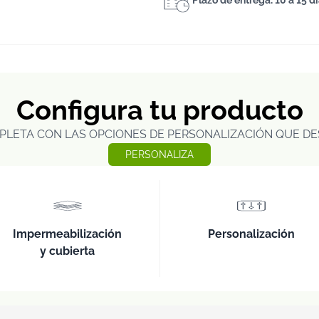
Plazo de entrega: 10 a 15 d
Configura tu producto
PLETA CON LAS OPCIONES DE PERSONALIZACIÓN QUE DE
PERSONALIZA
Impermeabilización
Personalización
y cubierta