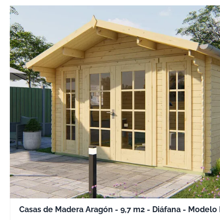
Casas de Madera Aragón - 9,7 m2 - Diáfana - Modelo