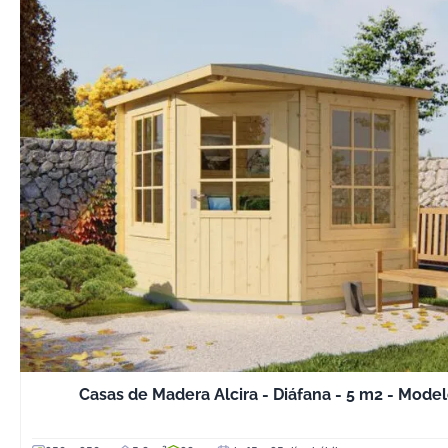
Casas de Madera Alcira - Diáfana - 5 m2 - Model