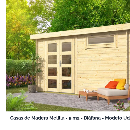
Casas de Madera Melilla - 9 m2 - Diáfana - Modelo 