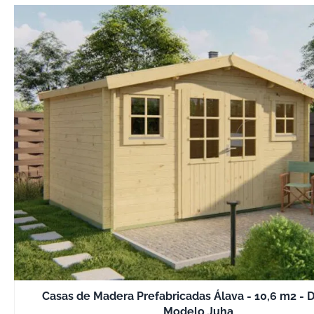
Casas de Madera Prefabricadas Álava - 10,6 m2 - D
Modelo Juha