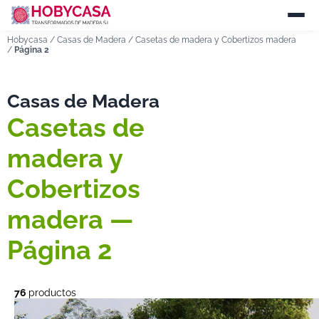
Hobycasa
/
Casas de Madera
/
Casetas de madera y Cobertizos madera
/
Página 2
Casas de Madera
Casetas de
madera y
Cobertizos
madera —
Página 2
76
productos