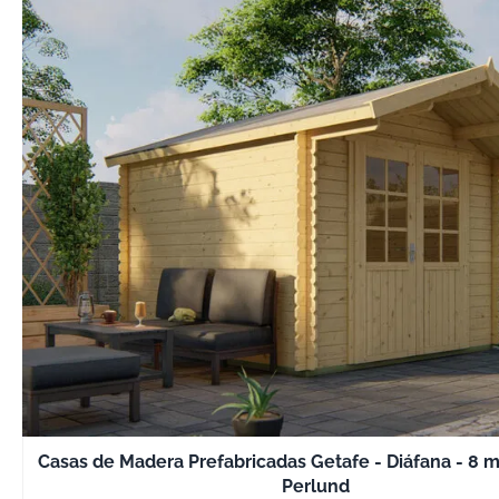
Casas de Madera Prefabricadas Getafe - Diáfana - 8 
Perlund