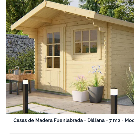
Casas de Madera Fuenlabrada - Diáfana - 7 m2 - Mo