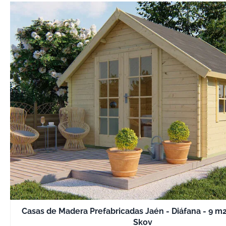
Casas de Madera Prefabricadas Jaén - Diáfana - 9 m
Skov