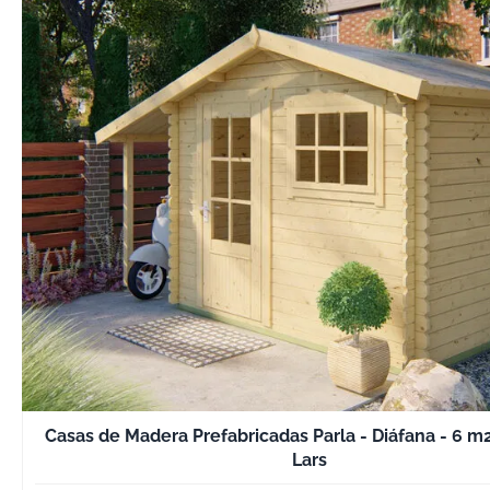
Casas de Madera Prefabricadas Parla - Diáfana - 6 m
Lars