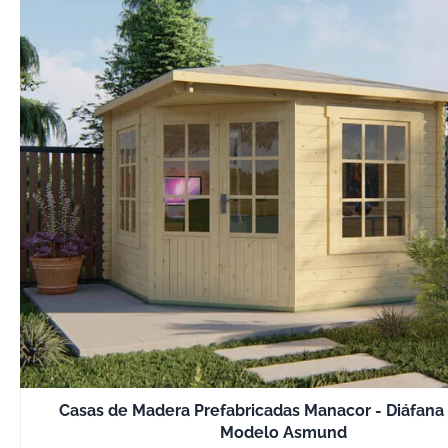
Casas de Madera Prefabricadas Manacor - Diáfana 
Modelo Asmund