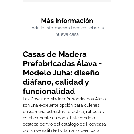
Más información
Toda la información técnica sobre tu
nueva casa
Casas de Madera
Prefabricadas Álava -
Modelo Juha: diseño
diáfano, calidad y
funcionalidad
Las Casas de Madera Prefabricadas Álava
son una excelente opción para quienes
buscan una estructura práctica, robusta y
estéticamente cuidada. Este modelo
destaca dentro del catálogo de Hobycasa
por su versatilidad y tamaño ideal para