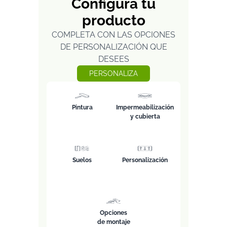
Configura tu
producto
COMPLETA CON LAS OPCIONES
DE PERSONALIZACIÓN QUE
DESEES
PERSONALIZA
Pintura
Impermeabilización
y cubierta
Suelos
Personalización
Opciones
de montaje