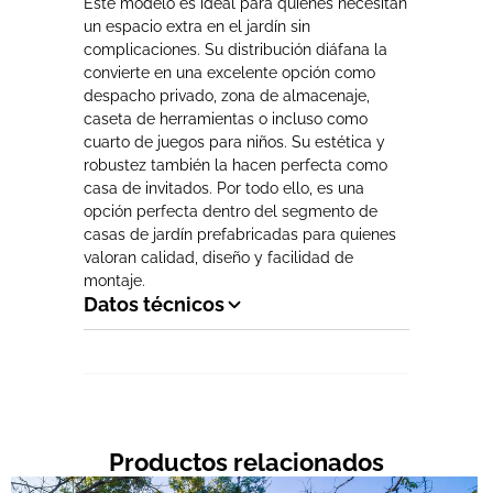
Este modelo es ideal para quienes necesitan
un espacio extra en el jardín sin
complicaciones. Su distribución diáfana la
convierte en una excelente opción como
despacho privado, zona de almacenaje,
caseta de herramientas o incluso como
cuarto de juegos para niños. Su estética y
robustez también la hacen perfecta como
casa de invitados. Por todo ello, es una
opción perfecta dentro del segmento de
casas de jardín prefabricadas para quienes
valoran calidad, diseño y facilidad de
montaje.
Datos técnicos
Productos relacionados