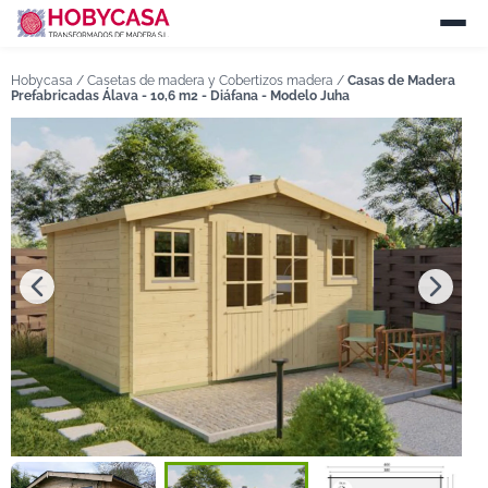
Hobycasa /
Casetas de madera y Cobertizos madera
/
Casas de Madera
Prefabricadas Álava - 10,6 m2 - Diáfana - Modelo Juha