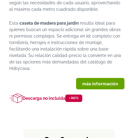
según las necesidades de cada usuario, aprovechando
al máximo cada metro cuadrado disponible.
Esta
caseta de madera para jardín
resulta ideal para
quienes buscan un espacio adicional sin grandes obras
ni permisos complejos. Se entrega en kit completo con
tornillería, herrajes e instrucciones de montaje,
facilitando una instalación rápida sobre una base
nivelada. Su relación calidad-precio la convierte en una
de las opciones más demandadas del catálogo de
Hobycasa.
más información
Descarga no incluida
+ INFO