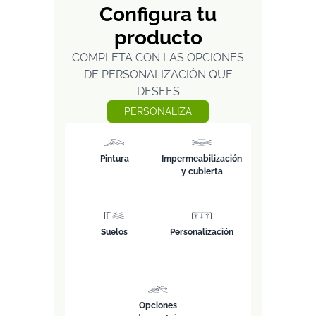
Configura tu
producto
COMPLETA CON LAS OPCIONES
DE PERSONALIZACIÓN QUE
DESEES
PERSONALIZA
Pintura
Impermeabilización
y cubierta
Suelos
Personalización
Opciones