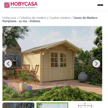
Hobycasa /
Cabañas de madera y Casitas madera
/
Casas de Madera
Pamplona - 11 m2 - Diáfana