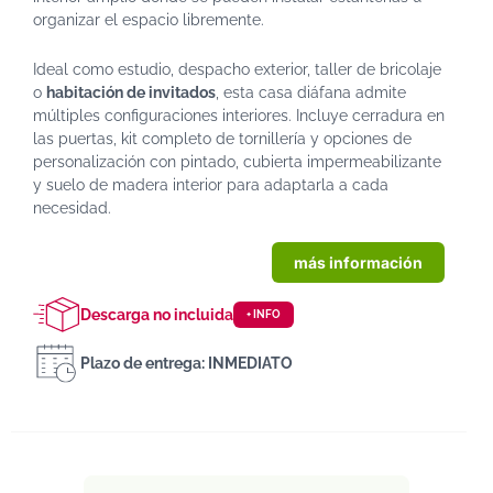
organizar el espacio libremente.
Ideal como estudio, despacho exterior, taller de bricolaje
o
habitación de invitados
, esta casa diáfana admite
múltiples configuraciones interiores. Incluye cerradura en
las puertas, kit completo de tornillería y opciones de
personalización con pintado, cubierta impermeabilizante
y suelo de madera interior para adaptarla a cada
necesidad.
más información
Descarga no incluida
+ INFO
Plazo de entrega: INMEDIATO