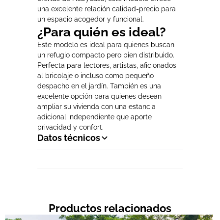
una excelente relación calidad-precio para
un espacio acogedor y funcional.
¿Para quién es ideal?
Este modelo es ideal para quienes buscan
un refugio compacto pero bien distribuido.
Perfecta para lectores, artistas, aficionados
al bricolaje o incluso como pequeño
despacho en el jardín. También es una
excelente opción para quienes desean
ampliar su vivienda con una estancia
adicional independiente que aporte
privacidad y confort.
Datos técnicos
Productos relacionados