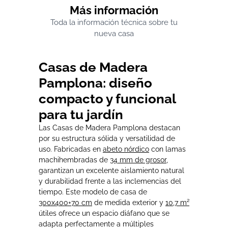
Más información
Toda la información técnica sobre tu
nueva casa
Casas de Madera
Pamplona: diseño
compacto y funcional
para tu jardín
Las Casas de Madera Pamplona destacan
por su estructura sólida y versatilidad de
uso. Fabricadas en
abeto nórdico
con lamas
machihembradas de
34 mm de grosor
,
garantizan un excelente aislamiento natural
y durabilidad frente a las inclemencias del
tiempo. Este modelo de casa de
300x400+70 cm
de medida exterior y
10,7 m²
útiles ofrece un espacio diáfano que se
adapta perfectamente a múltiples