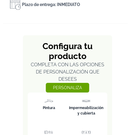
Plazo de entrega: INMEDIATO
Configura tu
producto
COMPLETA CON LAS OPCIONES
DE PERSONALIZACIÓN QUE
DESEES
PERSONALIZA
Pintura
Impermeabilización
y cubierta