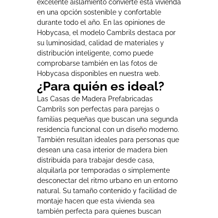
excelente aislamiento convierte esta vivienda
en una opción sostenible y confortable
durante todo el año. En las opiniones de
Hobycasa, el modelo Cambrils destaca por
su luminosidad, calidad de materiales y
distribución inteligente, como puede
comprobarse también en las fotos de
Hobycasa disponibles en nuestra web.
¿Para quién es ideal?
Las Casas de Madera Prefabricadas
Cambrils son perfectas para parejas o
familias pequeñas que buscan una segunda
residencia funcional con un diseño moderno.
También resultan ideales para personas que
desean una casa interior de madera bien
distribuida para trabajar desde casa,
alquilarla por temporadas o simplemente
desconectar del ritmo urbano en un entorno
natural. Su tamaño contenido y facilidad de
montaje hacen que esta vivienda sea
también perfecta para quienes buscan