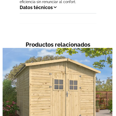
eficiencia sin renunciar al confort.
Datos técnicos
Productos relacionados