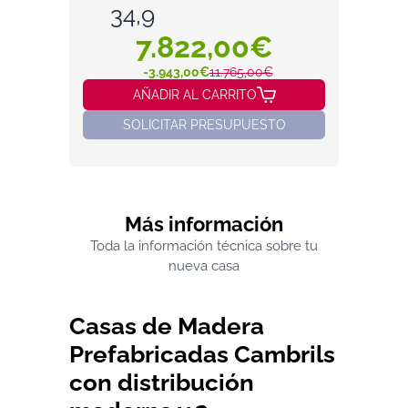
34,9
7.822,00€
-3.943,00€
11.765,00€
AÑADIR AL CARRITO
SOLICITAR PRESUPUESTO
Más información
Toda la información técnica sobre tu
nueva casa
Casas de Madera
Prefabricadas Cambrils
con distribución