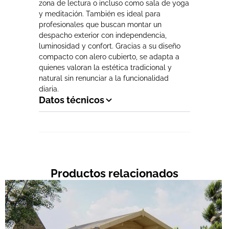
zona de lectura o incluso como sala de yoga
y meditación. También es ideal para
profesionales que buscan montar un
despacho exterior con independencia,
luminosidad y confort. Gracias a su diseño
compacto con alero cubierto, se adapta a
quienes valoran la estética tradicional y
natural sin renunciar a la funcionalidad
diaria.
Datos técnicos
Productos relacionados