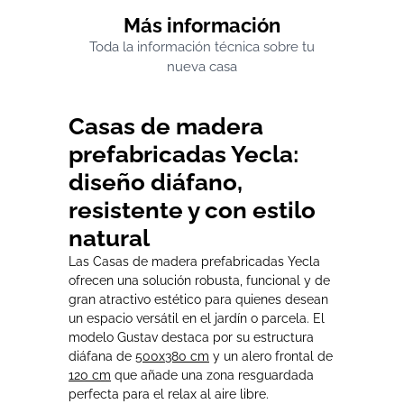
Más información
Toda la información técnica sobre tu
nueva casa
Casas de madera
prefabricadas Yecla:
diseño diáfano,
resistente y con estilo
natural
Las Casas de madera prefabricadas Yecla
ofrecen una solución robusta, funcional y de
gran atractivo estético para quienes desean
un espacio versátil en el jardín o parcela. El
modelo Gustav destaca por su estructura
diáfana de
500x380 cm
y un alero frontal de
120 cm
que añade una zona resguardada
perfecta para el relax al aire libre.