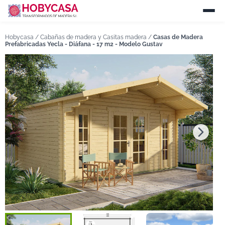
Hobycasa /
Cabañas de madera y Casitas madera
/
Casas de Madera
Prefabricadas Yecla - Diáfana - 17 m2 - Modelo Gustav