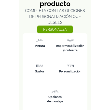
producto
COMPLETA CON LAS OPCIONES
DE PERSONALIZACIÓN QUE
DESEES
PERSONALIZA
Pintura
Impermeabilización
y cubierta
Suelos
Personalización
Opciones
de montaje