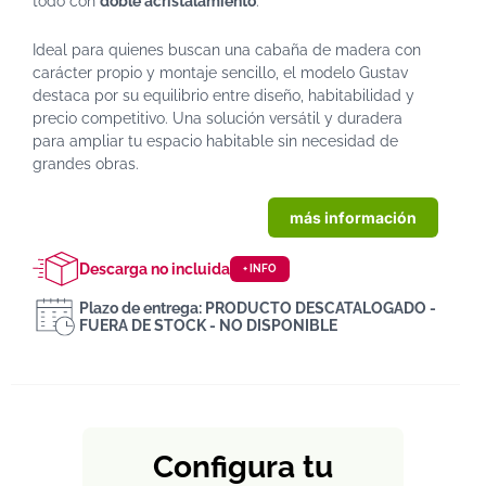
todo con
doble acristalamiento
.
Ideal para quienes buscan una cabaña de madera con
carácter propio y montaje sencillo, el modelo Gustav
destaca por su equilibrio entre diseño, habitabilidad y
precio competitivo. Una solución versátil y duradera
para ampliar tu espacio habitable sin necesidad de
grandes obras.
más información
Descarga no incluida
+ INFO
Plazo de entrega: PRODUCTO DESCATALOGADO -
FUERA DE STOCK - NO DISPONIBLE
Configura tu