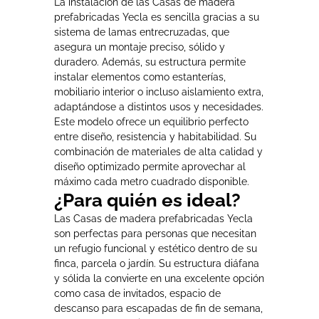
La instalación de las Casas de madera
prefabricadas Yecla es sencilla gracias a su
sistema de lamas entrecruzadas, que
asegura un montaje preciso, sólido y
duradero. Además, su estructura permite
instalar elementos como estanterías,
mobiliario interior o incluso aislamiento extra,
adaptándose a distintos usos y necesidades.
Este modelo ofrece un equilibrio perfecto
entre diseño, resistencia y habitabilidad. Su
combinación de materiales de alta calidad y
diseño optimizado permite aprovechar al
máximo cada metro cuadrado disponible.
¿Para quién es ideal?
Las Casas de madera prefabricadas Yecla
son perfectas para personas que necesitan
un refugio funcional y estético dentro de su
finca, parcela o jardín. Su estructura diáfana
y sólida la convierte en una excelente opción
como casa de invitados, espacio de
descanso para escapadas de fin de semana,