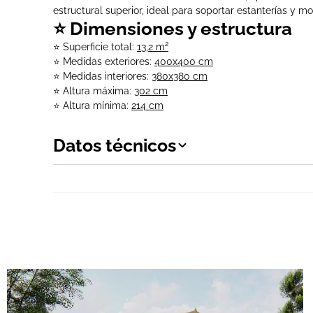
estructural superior, ideal para soportar estanterías y mobi
⭐ Dimensiones y estructura
⭐ Superficie total:
13,2 m²
⭐ Medidas exteriores:
400x400 cm
⭐ Medidas interiores:
380x380 cm
⭐ Altura máxima:
302 cm
⭐ Altura mínima:
214 cm
Datos técnicos