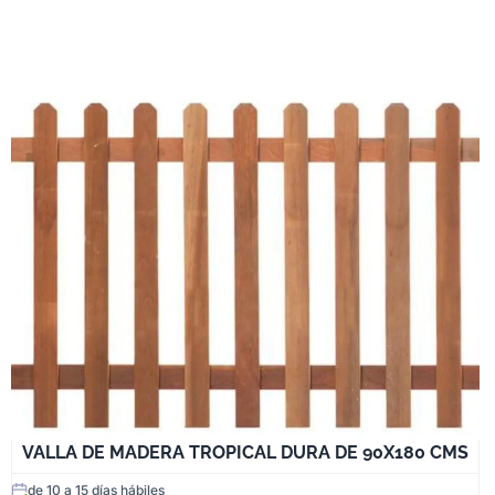
VALLA DE MADERA TROPICAL DURA DE 90X180 CMS
de 10 a 15 días hábiles