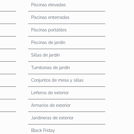
Piscinas elevadas
Piscinas enterradas
Piscinas portátiles
Piscinas de jardín
Sillas de jardín
Tumbonas de jardín
Conjuntos de mesa y sillas
Leñeros de exterior
Armarios de exterior
Jardineras de exterior
Black Friday