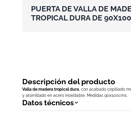
PUERTA DE VALLA DE MAD
TROPICAL DURA DE 90X10
Descripción del producto
Valla de madera tropical dura
, con acabado cepillado m
y atornillado en acero inoxidable. Medidas 90x100cms.
Datos técnicos