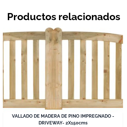
Productos relacionados
VALLADO DE MADERA DE PINO IMPREGNADO -
DRIVEWAY- 2X150cms