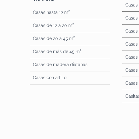
Casas 
Casas hasta 12 m²
Casas 
Casas de 12 a 20 m²
Casas 
Casas de 20 a 45 m²
Casas
Casas de más de 45 m²
Casas
Casas de madera diáfanas
Casas
Casas con altillo
Casas 
Casita