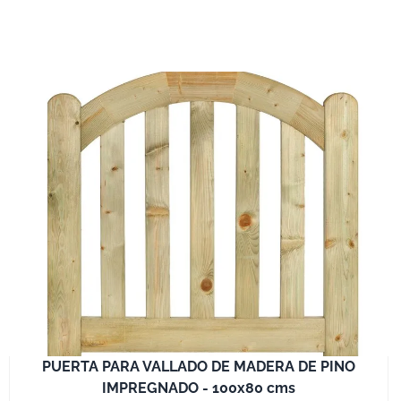
PUERTA PARA VALLADO DE MADERA DE PINO
IMPREGNADO - 100x80 cms