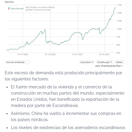
Este exceso de demanda está producido principalmente por
los siguientes factores:
El fuerte mercado de la vivienda y el comercio de la
construcción en muchas partes del mundo, especialmente
en Estados Unidos, han beneficiado la exportación de la
madera por parte de Escandinavia.
Asimismo, China ha vuelto a incrementar sus compras en
los países nórdicos.
Los niveles de existencias de los aserraderos escandinavos