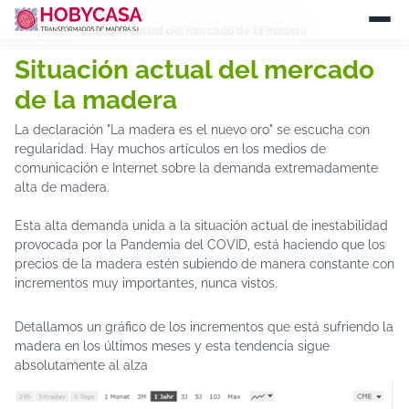
Hobycasa
/
Situación actual del mercado de la madera
Situación actual del mercado
de la madera
La declaración "La madera es el nuevo oro" se escucha con
regularidad. Hay muchos artículos en los medios de
comunicación e Internet sobre la demanda extremadamente
alta de madera.
Esta alta demanda unida a la situación actual de inestabilidad
provocada por la Pandemia del COVID, está haciendo que los
precios de la madera estén subiendo de manera constante con
incrementos muy importantes, nunca vistos.
Detallamos un gráfico de los incrementos que está sufriendo la
madera en los últimos meses y esta tendencia sigue
absolutamente al alza