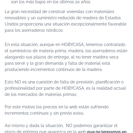
son los más bajos en los últimos 20 años.
La gran necesidad de construir viviendas con materiales
renovables y un suministro reducido de madera de Estados
Unidos proporciona una situación excepcionalmente favorable
para los aserraderos nórdicos
En esta situación, aunque en HOBYCASA, tenemos contratado
el suministros de materia prima, madera, los aserraderos están
alargando sus plazos de entrega, al no tener madera seca
para servir y la gran demanda y falta de material está
produciendo incrementos continuos de la madera.
Esto NO es una cuestión de falta de previsión, planificación o
profesionalidad por parte de HOBYCASA, es la realidad actual
de los mercados de materias primas.
Por este motivo los precios en la web están sufriendo
incrementos continuos y sin previo aviso
.
Así mismo y dada la situación, NO podemos garantizar el
plazo de entrega que aparezca en la web
que no tengamos en