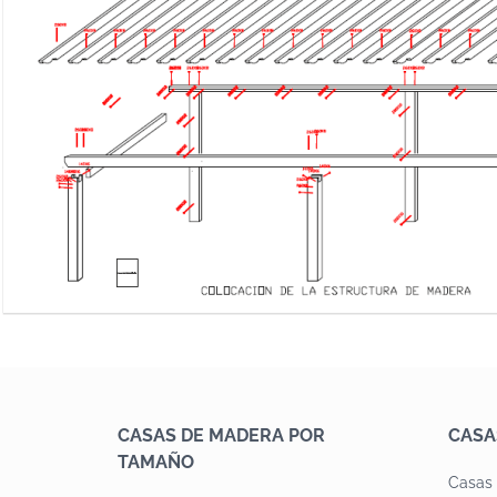
CASAS DE MADERA POR
CASA
TAMAÑO
Casas 