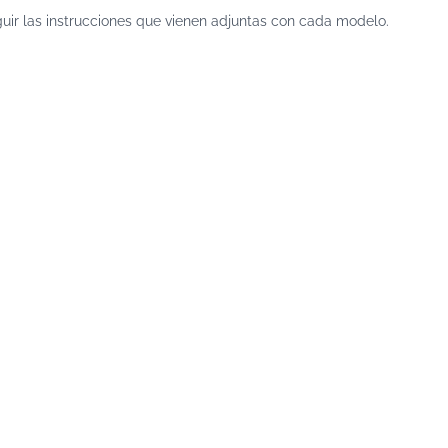
ir las instrucciones que vienen adjuntas con cada modelo.