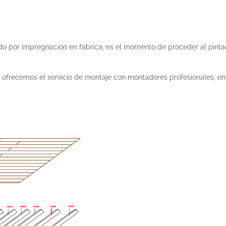
ado por impregnación en fábrica, es el momento de proceder al pinta
te, ofrecemos el servicio de montaje con montadores profesionales, e