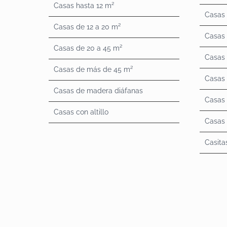
Casas hasta 12 m²
Casas 
Casas de 12 a 20 m²
Casas 
Casas de 20 a 45 m²
Casas
Casas de más de 45 m²
Casas
Casas de madera diáfanas
Casas
Casas con altillo
Casas 
Casita