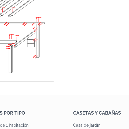
S POR TIPO
CASETAS Y CABAÑAS
de 1 habitación
Casa de jardín