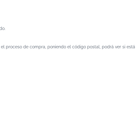
do.
n el proceso de compra, poniendo el código postal, podrá ver si está