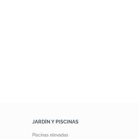
JARDÍN Y PISCINAS
Piscinas elevadas