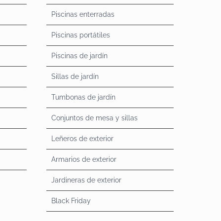
Piscinas enterradas
Piscinas portátiles
Piscinas de jardín
Sillas de jardín
Tumbonas de jardín
Conjuntos de mesa y sillas
Leñeros de exterior
Armarios de exterior
Jardineras de exterior
Black Friday