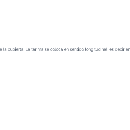
a cubierta. La tarima se coloca en sentido longitudinal, es decir e