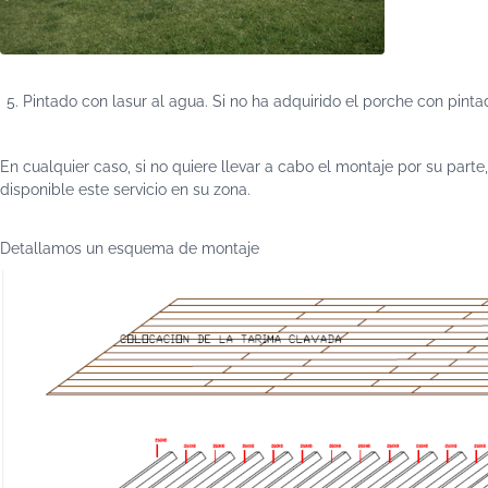
Pintado con lasur al agua. Si no ha adquirido el porche con pint
En cualquier caso, si no quiere llevar a cabo el montaje por su par
disponible este servicio en su zona.
Detallamos un esquema de montaje