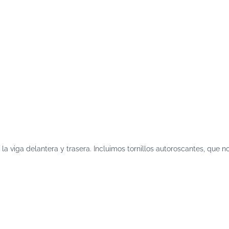
 la viga delantera y trasera. Incluimos tornillos autoroscantes, que 