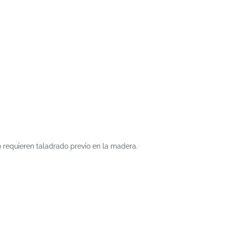
no requieren taladrado previo en la madera.