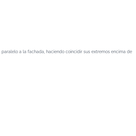
n paralelo a la fachada, haciendo coincidir sus extremos encima de