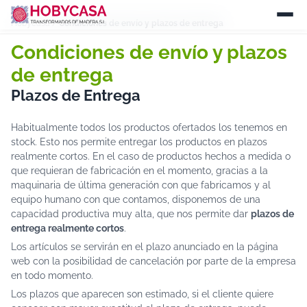
Hobycasa
/
Condiciones de envío y plazos de entrega
Condiciones de envío y plazos
de entrega
Plazos de Entrega
Habitualmente todos los productos ofertados los tenemos en
stock. Esto nos permite entregar los productos en plazos
realmente cortos. En el caso de productos hechos a medida o
que requieran de fabricación en el momento, gracias a la
maquinaria de última generación con que fabricamos y al
equipo humano con que contamos, disponemos de una
capacidad productiva muy alta, que nos permite dar
plazos de
entrega realmente cortos
.
Los artículos se servirán en el plazo anunciado en la página
web con la posibilidad de cancelación por parte de la empresa
en todo momento.
Los plazos que aparecen son estimado, si el cliente quiere