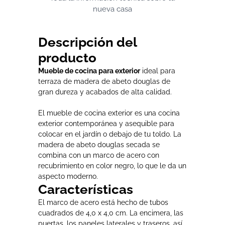
nueva casa
Descripción del
producto
Mueble de cocina para exterior
ideal para
terraza de madera de abeto douglas de
gran dureza y acabados de alta calidad.
El mueble de cocina exterior es una cocina
exterior contemporánea y asequible para
colocar en el jardín o debajo de tu toldo. La
madera de abeto douglas secada se
combina con un marco de acero con
recubrimiento en color negro, lo que le da un
aspecto moderno.
Características
El marco de acero está hecho de tubos
cuadrados de 4,0 x 4,0 cm. La encimera, las
puertas, los paneles laterales y traseros, así