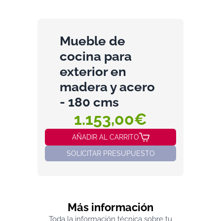
Mueble de
cocina para
exterior en
madera y acero
- 180 cms
1.153,00€
AÑADIR AL CARRITO
SOLICITAR PRESUPUESTO
Más información
Toda la información técnica sobre tu