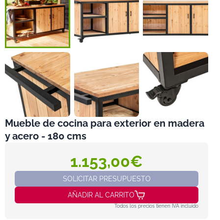
Mueble de cocina para exterior en madera
y acero - 180 cms
1.153,00€
SOLICITAR PRESUPUESTO
AÑADIR AL CARRITO
Todos los precios tienen IVA incluido