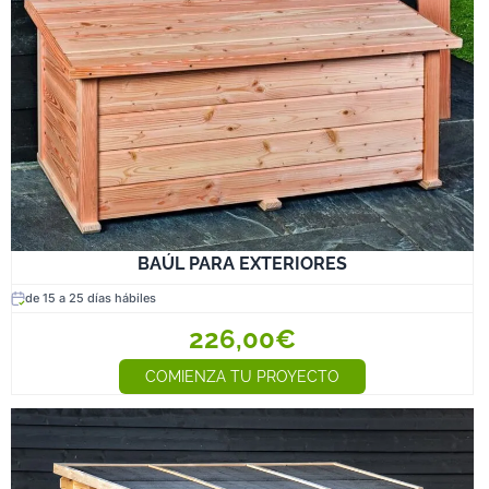
BAÚL PARA EXTERIORES
de 15 a 25 días hábiles
226,00€
COMIENZA TU PROYECTO