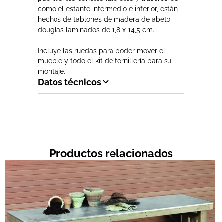
como el estante intermedio e inferior, están
hechos de tablones de madera de abeto
douglas laminados de 1,8 x 14,5 cm.
Incluye las ruedas para poder mover el
mueble y todo el kit de tornillería para su
montaje.
Datos técnicos
Productos relacionados