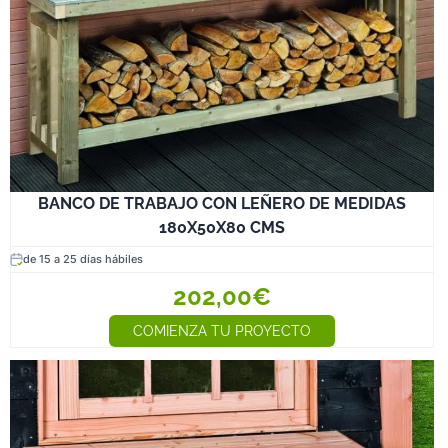
BANCO DE TRABAJO CON LEÑERO DE MEDIDAS
180X50X80 CMS
de 15 a 25 días hábiles
202,00€
COMIENZA TU PROYECTO