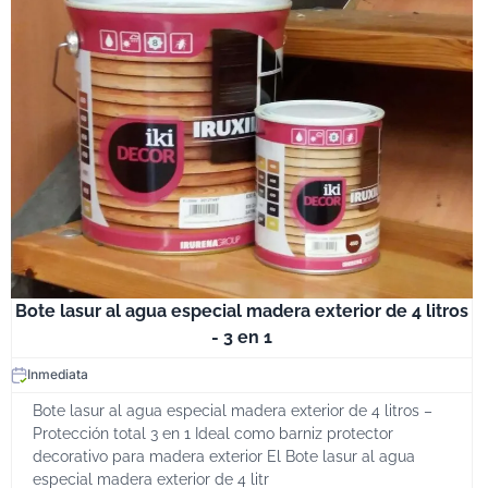
Bote lasur al agua especial madera exterior de 4 litros
- 3 en 1
Inmediata
Bote lasur al agua especial madera exterior de 4 litros –
Protección total 3 en 1 Ideal como barniz protector
decorativo para madera exterior El Bote lasur al agua
especial madera exterior de 4 litr