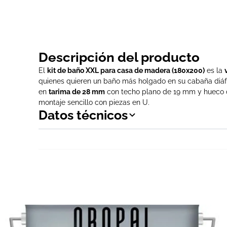
Descripción del producto
El
kit de baño XXL para casa de madera (180x200)
es la
quienes quieren un baño más holgado en su cabaña diáf
en
tarima de 28 mm
con techo plano de 19 mm y hueco 
montaje sencillo con piezas en U.
Datos técnicos