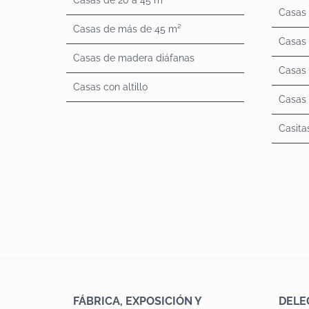
Casas
Casas de más de 45 m²
Casas
Casas de madera diáfanas
Casas
Casas con altillo
Casas 
Casita
FÁBRICA, EXPOSICIÓN Y
DELE