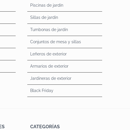
Piscinas de jardín
Sillas de jardín
Tumbonas de jardín
Conjuntos de mesa y sillas
Leñeros de exterior
Armarios de exterior
Jardineras de exterior
Black Friday
ES
CATEGORÍAS