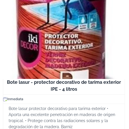
Bote lasur - protector decorativo de tarima exterior
IPE - 4 litros
Inmediata
Bote lasur protector decorativo para tarima exterior •
Aporta una excelente penetración en maderas de origen
tropical. • Protege contra las radiaciones solares y la
degradación de la madera. Barniz