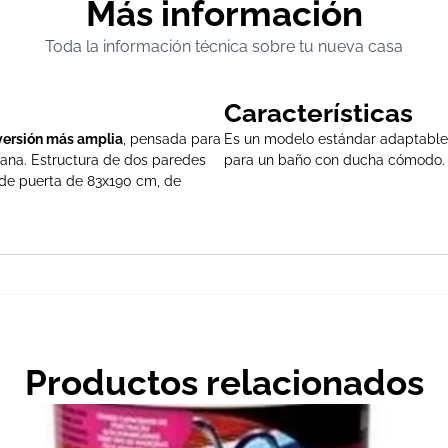
Más información
Toda la información técnica sobre tu nueva casa
Características
versión más amplia
, pensada para
Es un modelo estándar adaptable,
ana. Estructura de dos paredes
para un baño con ducha cómodo. E
de puerta de 83x190 cm, de
Productos relacionados