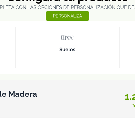
PLETA CON LAS OPCIONES DE PERSONALIZACIÓN QUE DE
PERSONALIZA
Suelos
 de Madera
1.
-