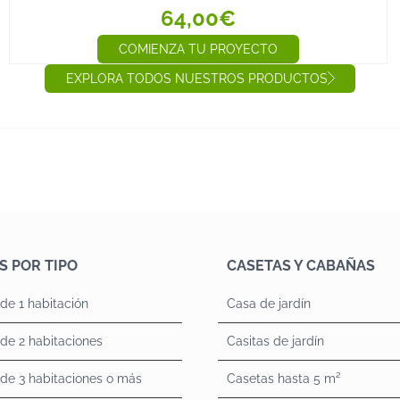
64,00€
COMIENZA TU PROYECTO
EXPLORA TODOS NUESTROS PRODUCTOS
S POR TIPO
CASETAS Y CABAÑAS
de 1 habitación
Casa de jardín
de 2 habitaciones
Casitas de jardín
de 3 habitaciones o más
Casetas hasta 5 m²