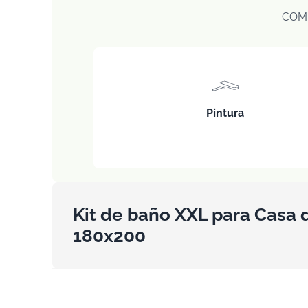
COM
Pintura
Kit de baño XXL para Casa
180x200