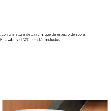
 con una altura de 199 cm, que da espacio de sobra
l lavabo y el WC no están incluidos.