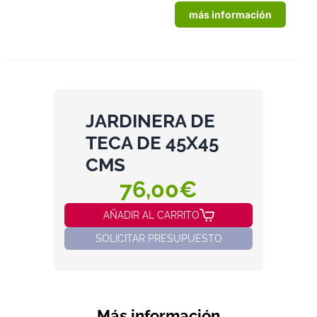
más información
JARDINERA DE
TECA DE 45X45
CMS
76,00€
AÑADIR AL CARRITO
SOLICITAR PRESUPUESTO
Más información