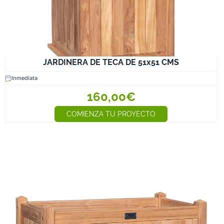
JARDINERA DE TECA DE 51x51 CMS
Inmediata
160,00€
COMIENZA TU PROYECTO