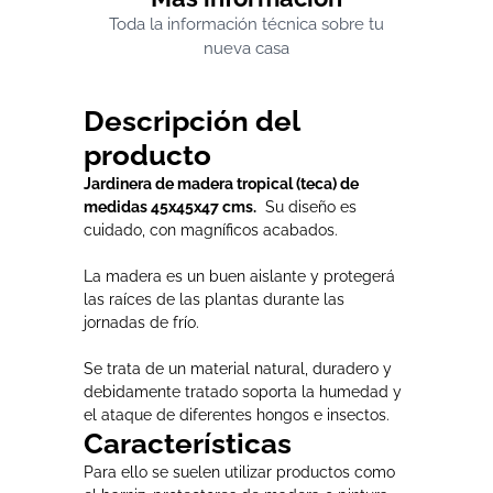
Toda la información técnica sobre tu
nueva casa
Descripción del
producto
Jardinera de madera tropical (teca) de
medidas 45x45x47 cms.
Su diseño es
cuidado, con magníficos acabados.
La madera es un buen aislante y protegerá
las raíces de las plantas durante las
jornadas de frío.
Se trata de un material natural, duradero y
debidamente tratado soporta la humedad y
el ataque de diferentes hongos e insectos.
Características
Para ello se suelen utilizar productos como