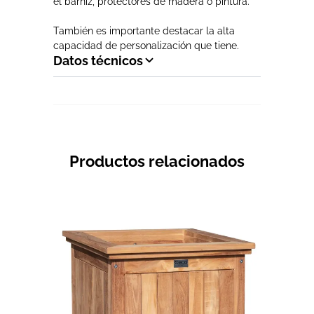
el barniz, protectores de madera o pintura.
También es importante destacar la alta
capacidad de personalización que tiene.
Datos técnicos
Productos relacionados