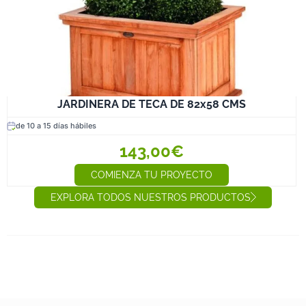
JARDINERA DE TECA DE 82x58 CMS
de 10 a 15 días hábiles
143,00€
COMIENZA TU PROYECTO
EXPLORA TODOS NUESTROS PRODUCTOS