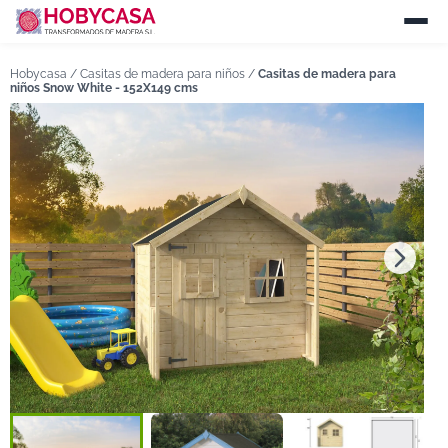
Hobycasa /
Casitas de madera para niños
/
Casitas de madera para
niños Snow White - 152X149 cms