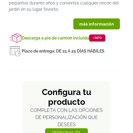
pequeños durante años y convertirá cualquier rincón del
jardín en su lugar favorito.
más información
Descarga a pie de camión incluida
+ INFO
Plazo de entrega: DE 15 A 25 DÍAS HÁBILES
Configura tu
producto
COMPLETA CON LAS OPCIONES
DE PERSONALIZACIÓN QUE
DESEES