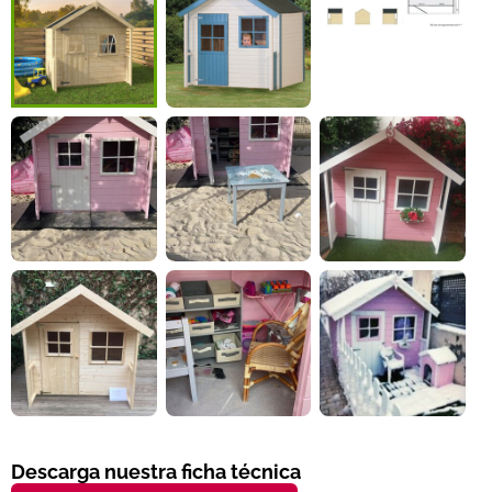
Descarga nuestra ficha técnica