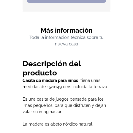
Más información
Toda la información técnica sobre tu
nueva casa
Descripción del
producto
Casita de madera para niños
tiene unas
medidas de 152x149 cms incluida la terraza
Es una casita de juegos pensada para los
más pequeños, para que disfruten y dejan
volar su imaginación
La madera es abeto nórdico natural.