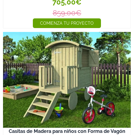
705,00€
859,00€
COMIENZA TU PROYECTO
Casitas de Madera para niños con Forma de Vagón