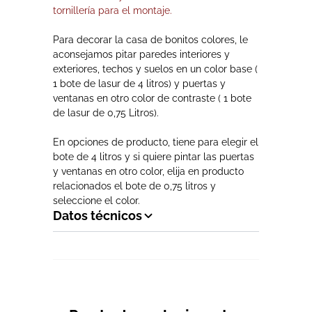
tornillería para el montaje.
Para decorar la casa de bonitos colores, le
aconsejamos pitar paredes interiores y
exteriores, techos y suelos en un color base (
1 bote de lasur de 4 litros) y puertas y
ventanas en otro color de contraste ( 1 bote
de lasur de 0,75 Litros).
En opciones de producto, tiene para elegir el
bote de 4 litros y si quiere pintar las puertas
y ventanas en otro color, elija en producto
relacionados el bote de 0,75 litros y
seleccione el color.
Datos técnicos