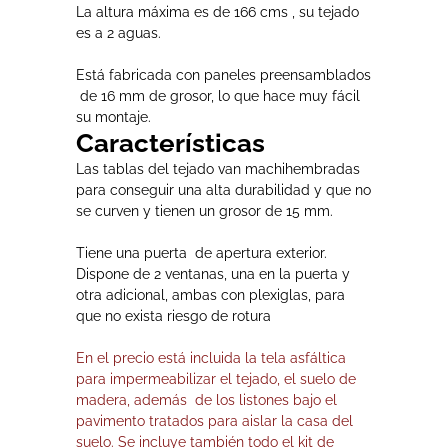
La altura máxima es de 166 cms , su tejado
es a 2 aguas.
Está fabricada con paneles preensamblados
de 16 mm de grosor, lo que hace muy fácil
su montaje.
Características
Las tablas del tejado van machihembradas
para conseguir una alta durabilidad y que no
se curven y tienen un grosor de 15 mm.
Tiene una puerta de apertura exterior.
Dispone de 2 ventanas, una en la puerta y
otra adicional, ambas con plexiglas, para
que no exista riesgo de rotura
En el precio está incluida la tela asfáltica
para impermeabilizar el tejado, el suelo de
madera, además de los listones bajo el
pavimento tratados para aislar la casa del
suelo. Se incluye también todo el kit de