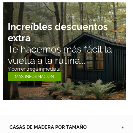
Increíbles descuentos
extra
Te hacemos más fácil la
vuelta a la rutina...
Y con entrega inmediata
MÁS INFORMACIÓN
CASAS DE MADERA POR TAMAÑO