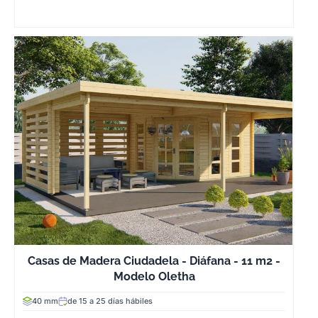
Casas de Madera Ciudadela - Diáfana - 11 m2 -
Modelo Oletha
40 mm
de 15 a 25 días hábiles