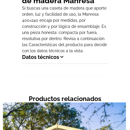
de madera Manresa
Si buscas una caseta de madera que aporte
orden, luz y facilidad de uso, la Manresa
400×240 encaja por medidas, por
construcción y por lógica de ensamblaje. Es
una pieza honesta: compacta por fuera,
resolutiva por dentro. Revisa a continuación
las Características del producto para decidir
con los datos técnicos a la vista.
Datos técnicos
Productos relacionados