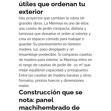
útiles que ordenan tu
exterior
Hay proyectos que cambian la rutina sin
grandes obras. La Manresa es uno de ellos:
una caseta de jardín compacta, diáfana y
luminosa que devuelve el orden al exterior y
crea un espacio cómodo para trabajar o
guardar. Su planteamiento es honesto:
madera, luz, paso despejado y un
ensamblaje predecible. Si comparas casetas
de madera para exterior, la Manresa entra en
el rango de casetas de jardín de ~10 m² que
mejor equilibran capacidad y presupuesto.
Entre las casetas de madera baratas y otros
formatos, prioriza huecos y dimensiones
reales.
Construcción que se
nota: panel
machihembrado de