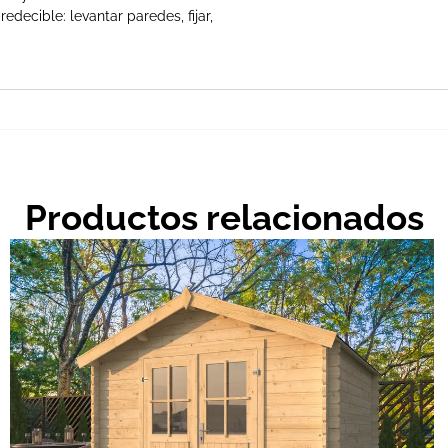
edecible: levantar paredes, fijar,
Productos relacionados