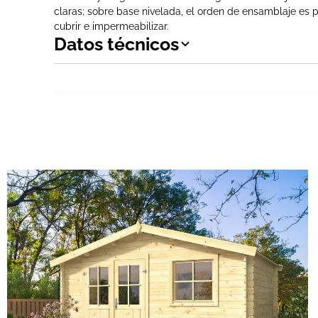
claras; sobre base nivelada, el orden de ensamblaje es pr
cubrir e impermeabilizar.
Datos técnicos