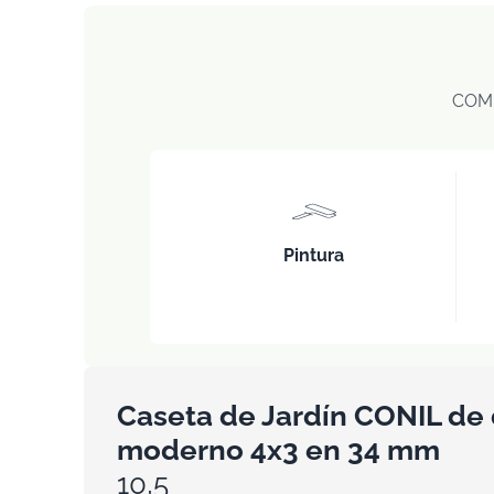
COM
Pintura
Caseta de Jardín CONIL de
moderno 4x3 en 34 mm
10,5