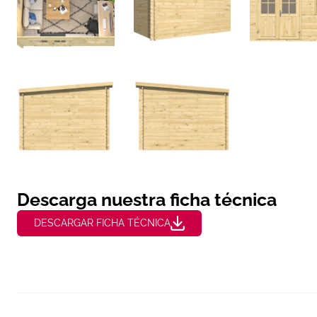
Descarga nuestra ficha técnica
DESCARGAR FICHA TÉCNICA