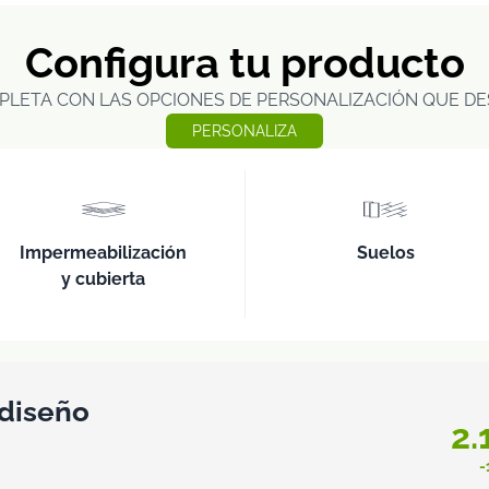
Configura tu producto
PLETA CON LAS OPCIONES DE PERSONALIZACIÓN QUE DE
PERSONALIZA
Impermeabilización
Suelos
y cubierta
 diseño
2.
-