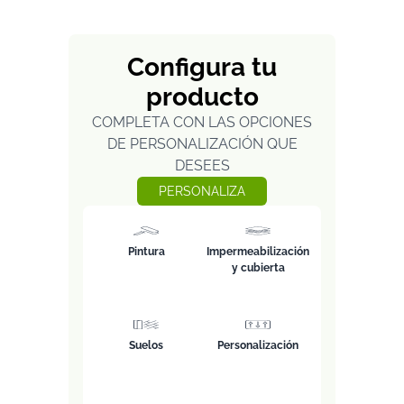
Configura tu
producto
COMPLETA CON LAS OPCIONES
DE PERSONALIZACIÓN QUE
DESEES
PERSONALIZA
Pintura
Impermeabilización
y cubierta
Suelos
Personalización