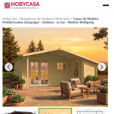
Hobycasa /
Bungalows de madera y Minicasas
/
Casas de Madera
Prefabricadas Galapagar - Diáfana - 11 m2 - Modelo Wolfgang