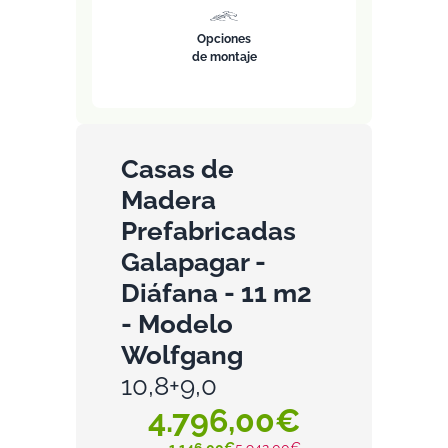
Opciones
de montaje
Casas de
Madera
Prefabricadas
Galapagar -
Diáfana - 11 m2
- Modelo
Wolfgang
10,8+9,0
4.796,00€