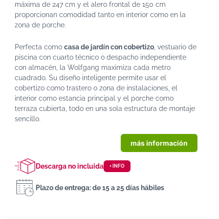
máxima de 247 cm y el alero frontal de 150 cm
proporcionan comodidad tanto en interior como en la
zona de porche.
Perfecta como
casa de jardín con cobertizo
, vestuario de
piscina con cuarto técnico o despacho independiente
con almacén, la Wolfgang maximiza cada metro
cuadrado. Su diseño inteligente permite usar el
cobertizo como trastero o zona de instalaciones, el
interior como estancia principal y el porche como
terraza cubierta, todo en una sola estructura de montaje
sencillo.
más información
Descarga no incluida
+ INFO
Plazo de entrega: de 15 a 25 días hábiles