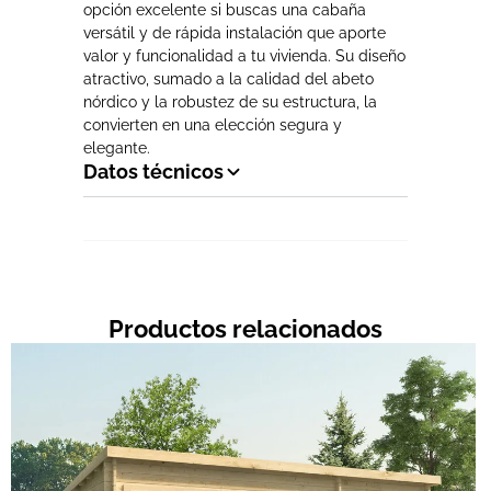
opción excelente si buscas una cabaña
versátil y de rápida instalación que aporte
valor y funcionalidad a tu vivienda. Su diseño
atractivo, sumado a la calidad del abeto
nórdico y la robustez de su estructura, la
convierten en una elección segura y
elegante.
Datos técnicos
Productos relacionados